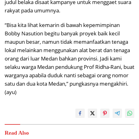
judul belaka disaat kampanye untuk menggaet suara
rakyat pada umumnya.
“Bisa kita lihat kemarin di bawah kepemimpinan
Bobby Nasution begitu banyak proyek baik kecil
maupun besar, namun tidak memanfaatkan tenaga
lokal melainkan menggunakan alat berat dan tenaga
orang dari luar Medan bahkan provinsi. Jadi kami
selaku warga Medan pendukung Prof Ridha-Rani, buat
warganya apabila duduk nanti sebagai orang nomor
satu dan dua kota Medan,” pungkasnya mengakhiri.
(ayu)
Read Also