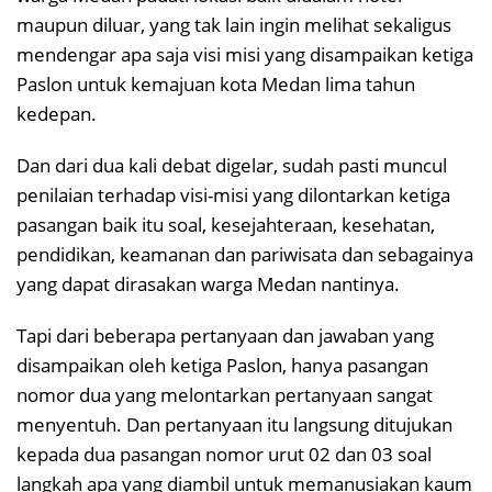
maupun diluar, yang tak lain ingin melihat sekaligus
mendengar apa saja visi misi yang disampaikan ketiga
Paslon untuk kemajuan kota Medan lima tahun
kedepan.
Dan dari dua kali debat digelar, sudah pasti muncul
penilaian terhadap visi-misi yang dilontarkan ketiga
pasangan baik itu soal, kesejahteraan, kesehatan,
pendidikan, keamanan dan pariwisata dan sebagainya
yang dapat dirasakan warga Medan nantinya.
Tapi dari beberapa pertanyaan dan jawaban yang
disampaikan oleh ketiga Paslon, hanya pasangan
nomor dua yang melontarkan pertanyaan sangat
menyentuh. Dan pertanyaan itu langsung ditujukan
kepada dua pasangan nomor urut 02 dan 03 soal
langkah apa yang diambil untuk memanusiakan kaum