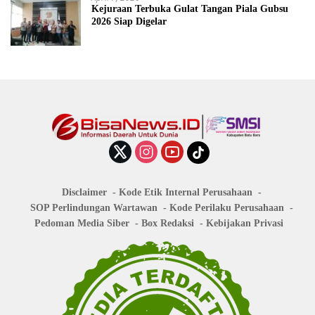
Kejuraan Terbuka Gulat Tangan Piala Gubsu
2026 Siap Digelar
Disclaimer
Kode Etik Internal Perusahaan
SOP Perlindungan Wartawan
Kode Perilaku Perusahaan
Pedoman Media Siber
Box Redaksi
Kebijakan Privasi