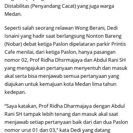
Distabilitas (Penyandang Cacat) yang juga warga
Medan.
Seperti salah seorang relawan Wong Berani, Dedi
Isnaini yang hadir saat berlangsung Nonton Bareng
(Nobar) debat ketiga Paslon dipelataran parkir Printis
Cafe menilai, dari ketiga Paslon, hanya pasangan
nomor 02, Prof Ridha Dhsrmajaya dan Abdul Rani SH
yang mengajukan pertanyaan menyentuh dan masuk
akal serta bisa menjawab semua pertanyaan yang
diajukan untuk kemajuan kota Medan lima tahun
kedepan.
“Saya katakan, Prof Ridha Dharmajaya dengan Abdul
Rani SH tampak lebih tenang dan masuk akal saat
menjawab setiap pertanyaan baik dari dan dua Paslon
nomor urut 01 dan 03,” kata Dedi yang datang