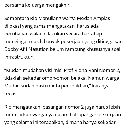
bersama keluarga mengakhiri.
Sementara Rio Manullang warga Medan Amplas
dilokasi yang sama mengatakan, harus ada
perubahan walau dilakukan secara bertahap
mengingat masih banyak pekerjaan yang ditinggalkan
Bobby Afif Nasution belum rampung khususnya soal
infrastruktur.
“Mudah-mudahan visi misi Prof Ridha-Rani Nomor 2,
tidaklah sekedar omon-omon belaka. Namun warga
Medan sudah pasti minta pembuktian,” katanya
tegas.
Rio mengatakan, pasangan nomor 2 juga harus lebih
memikirkan warganya dalam hal lapangan pekerjaan
yang selama ini terabaikan, dimana hanya sekedar