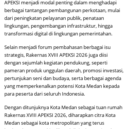
APEKSI menjadi modal penting dalam menghadapi
berbagai tantangan pembangunan perkotaan, mulai
dari peningkatan pelayanan publik, penataan
lingkungan, pengembangan infrastruktur, hingga
transformasi digital di lingkungan pemerintahan.
Selain menjadi forum pembahasan berbagai isu
strategis, Rakernas XVIII APEKSI 2026 juga diisi
dengan sejumlah kegiatan pendukung, seperti
pameran produk unggulan daerah, promosi investasi,
pertunjukan seni dan budaya, serta berbagai agenda
yang memperkenalkan potensi Kota Medan kepada
para peserta dari seluruh Indonesia.
Dengan ditunjuknya Kota Medan sebagai tuan rumah
Rakernas XVIII APEKSI 2026, diharapkan citra Kota
Medan sebagai kota metropolitan yang terus