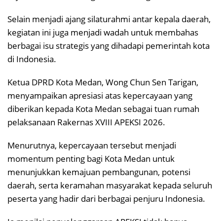
Selain menjadi ajang silaturahmi antar kepala daerah,
kegiatan ini juga menjadi wadah untuk membahas
berbagai isu strategis yang dihadapi pemerintah kota
di Indonesia.
Ketua DPRD Kota Medan, Wong Chun Sen Tarigan,
menyampaikan apresiasi atas kepercayaan yang
diberikan kepada Kota Medan sebagai tuan rumah
pelaksanaan Rakernas XVIII APEKSI 2026.
Menurutnya, kepercayaan tersebut menjadi
momentum penting bagi Kota Medan untuk
menunjukkan kemajuan pembangunan, potensi
daerah, serta keramahan masyarakat kepada seluruh
peserta yang hadir dari berbagai penjuru Indonesia.