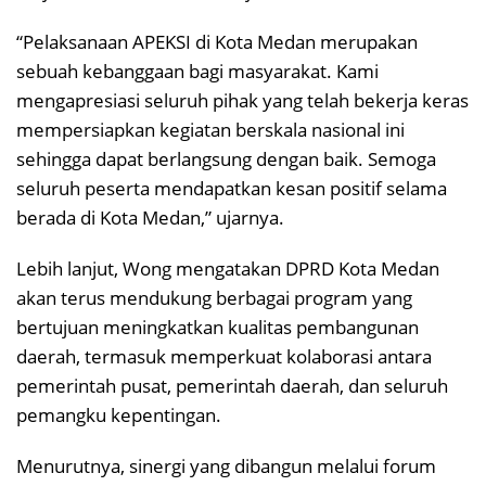
“Pelaksanaan APEKSI di Kota Medan merupakan
sebuah kebanggaan bagi masyarakat. Kami
mengapresiasi seluruh pihak yang telah bekerja keras
mempersiapkan kegiatan berskala nasional ini
sehingga dapat berlangsung dengan baik. Semoga
seluruh peserta mendapatkan kesan positif selama
berada di Kota Medan,” ujarnya.
Lebih lanjut, Wong mengatakan DPRD Kota Medan
akan terus mendukung berbagai program yang
bertujuan meningkatkan kualitas pembangunan
daerah, termasuk memperkuat kolaborasi antara
pemerintah pusat, pemerintah daerah, dan seluruh
pemangku kepentingan.
Menurutnya, sinergi yang dibangun melalui forum