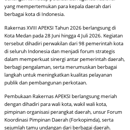
yang mempertemukan para kepala daerah dari
berbagai kota di Indonesia.
Rakernas XVIII APEKSI Tahun 2026 berlangsung di
Kota Medan pada 28 Juni hingga 4 Juli 2026. Kegiatan
tersebut dihadiri perwakilan dari 98 pemerintah kota
di seluruh Indonesia dan menjadi forum strategis
dalam memperkuat sinergi antar pemerintah daerah,
berbagi pengalaman, serta merumuskan berbagai
langkah untuk meningkatkan kualitas pelayanan
publik dan pembangunan perkotaan.
Pembukaan Rakernas APEKSI berlangsung meriah
dengan dihadiri para wali kota, wakil wali kota,
pimpinan organisasi perangkat daerah, unsur Forum
Koordinasi Pimpinan Daerah (Forkopimda), serta
sejumlah tamu undangan dari berbagai daerah.