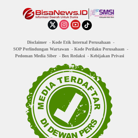
Disclaimer
Kode Etik Internal Perusahaan
SOP Perlindungan Wartawan
Kode Perilaku Perusahaan
Pedoman Media Siber
Box Redaksi
Kebijakan Privasi