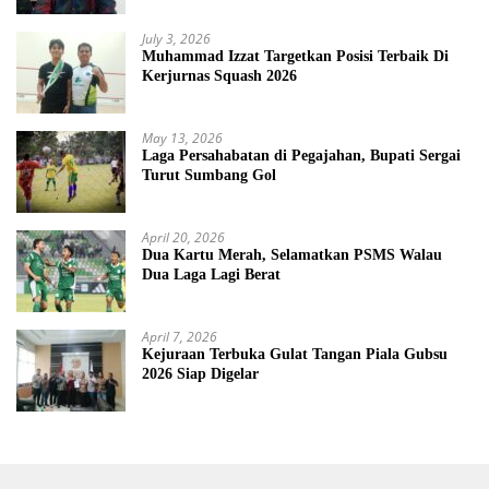
July 3, 2026
Muhammad Izzat Targetkan Posisi Terbaik Di
Kerjurnas Squash 2026
May 13, 2026
Laga Persahabatan di Pegajahan, Bupati Sergai
Turut Sumbang Gol
April 20, 2026
Dua Kartu Merah, Selamatkan PSMS Walau
Dua Laga Lagi Berat
April 7, 2026
Kejuraan Terbuka Gulat Tangan Piala Gubsu
2026 Siap Digelar