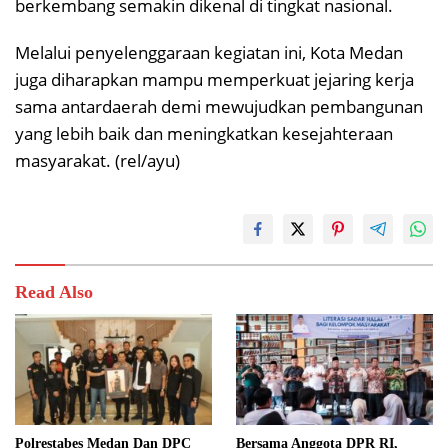
berkembang semakin dikenal di tingkat nasional.
Melalui penyelenggaraan kegiatan ini, Kota Medan
juga diharapkan mampu memperkuat jejaring kerja
sama antardaerah demi mewujudkan pembangunan
yang lebih baik dan meningkatkan kesejahteraan
masyarakat. (rel/ayu)
Read Also
Polrestabes Medan Dan DPC
Bersama Anggota DPR RI,