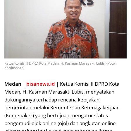
Ketua Komisi II DPRD Kota Medan, H. Kasman Marasakti Lubis. (Poto :
dprdmedan)
Medan
|
bisanews.id
| Ketua Komisi II DPRD Kota
Medan, H. Kasman Marasakti Lubis, menyatakan
dukungannya terhadap rencana kebijakan
pemerintah melalui Kementerian Ketenagakerjaan
(Kemenaker) yang bertujuan mengatur status
pengemudi ojek online (ojol) dan angkutan online