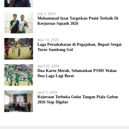
July 3, 2026
Muhammad Izzat Targetkan Posisi Terbaik Di
Kerjurnas Squash 2026
May 13, 2026
Laga Persahabatan di Pegajahan, Bupati Sergai
Turut Sumbang Gol
April 20, 2026
Dua Kartu Merah, Selamatkan PSMS Walau
Dua Laga Lagi Berat
April 7, 2026
Kejuraan Terbuka Gulat Tangan Piala Gubsu
2026 Siap Digelar