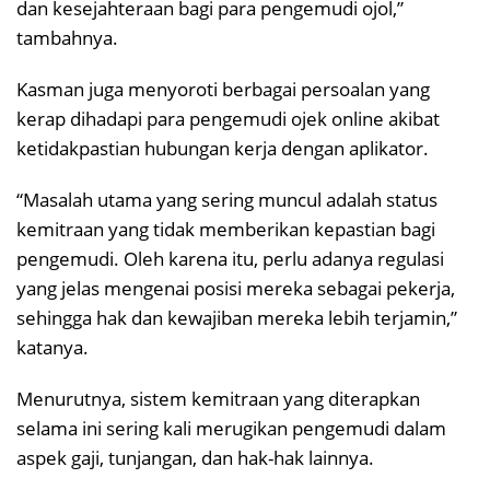
dan kesejahteraan bagi para pengemudi ojol,”
tambahnya.
Kasman juga menyoroti berbagai persoalan yang
kerap dihadapi para pengemudi ojek online akibat
ketidakpastian hubungan kerja dengan aplikator.
“Masalah utama yang sering muncul adalah status
kemitraan yang tidak memberikan kepastian bagi
pengemudi. Oleh karena itu, perlu adanya regulasi
yang jelas mengenai posisi mereka sebagai pekerja,
sehingga hak dan kewajiban mereka lebih terjamin,”
katanya.
Menurutnya, sistem kemitraan yang diterapkan
selama ini sering kali merugikan pengemudi dalam
aspek gaji, tunjangan, dan hak-hak lainnya.