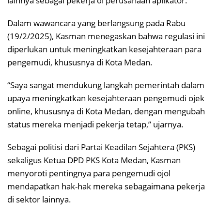
lainnya sebagai pekerja di perusahaan aplikator.
Dalam wawancara yang berlangsung pada Rabu
(19/2/2025), Kasman menegaskan bahwa regulasi ini
diperlukan untuk meningkatkan kesejahteraan para
pengemudi, khususnya di Kota Medan.
“Saya sangat mendukung langkah pemerintah dalam
upaya meningkatkan kesejahteraan pengemudi ojek
online, khususnya di Kota Medan, dengan mengubah
status mereka menjadi pekerja tetap,” ujarnya.
Sebagai politisi dari Partai Keadilan Sejahtera (PKS)
sekaligus Ketua DPD PKS Kota Medan, Kasman
menyoroti pentingnya para pengemudi ojol
mendapatkan hak-hak mereka sebagaimana pekerja
di sektor lainnya.