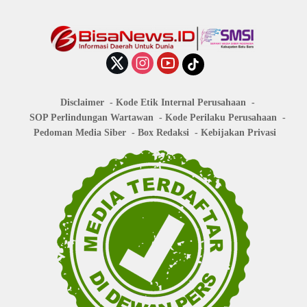
Disclaimer
Kode Etik Internal Perusahaan
SOP Perlindungan Wartawan
Kode Perilaku Perusahaan
Pedoman Media Siber
Box Redaksi
Kebijakan Privasi