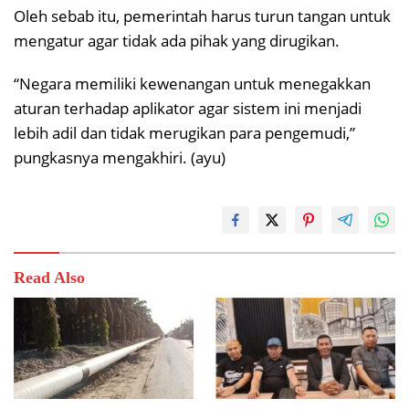
Oleh sebab itu, pemerintah harus turun tangan untuk
mengatur agar tidak ada pihak yang dirugikan.
“Negara memiliki kewenangan untuk menegakkan
aturan terhadap aplikator agar sistem ini menjadi
lebih adil dan tidak merugikan para pengemudi,”
pungkasnya mengakhiri. (ayu)
Read Also