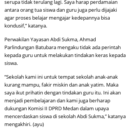
serupa tidak terulang lagi. Saya harap perdamaian
antara orang tua siswa dan guru juga perlu dijajaki
agar proses belajar mengajar kedepannya bisa
kondusif,” katanya.
Perwakilan Yayasan Abdi Sukma, Ahmad
Parlindungan Batubara mengaku tidak ada perintah
kepada guru untuk melakukan tindakan keras kepada
siswa.
“Sekolah kami ini untuk tempat sekolah anak-anak
kurang mampu, fakir miskin dan anak yatim. Maka
saya ikut prihatin dengan tindakan guru itu. Ini akan
menjadi pembelajaran dan kami juga berharap
dukungan Komisi II DPRD Medan dalam upaya
mencerdaskan siswa di sekolah Abdi Sukma,” katanya
mengakhiri. (ayu)