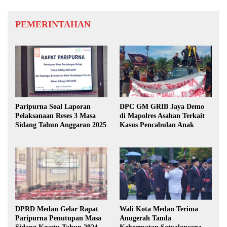
PEMERINTAHAN
Paripurna Soal Laporan
DPC GM GRIB Jaya Demo
Pelaksanaan Reses 3 Masa
di Mapolres Asahan Terkait
Sidang Tahun Anggaran 2025
Kasus Pencabulan Anak
DPRD Medan Gelar Rapat
Wali Kota Medan Terima
Paripurna Penutupan Masa
Anugerah Tanda