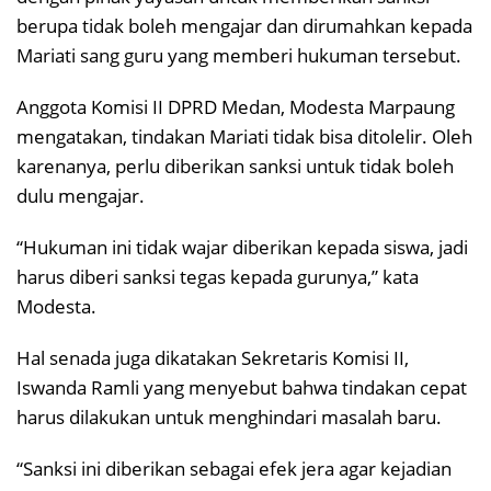
berupa tidak boleh mengajar dan dirumahkan kepada
Mariati sang guru yang memberi hukuman tersebut.
Anggota Komisi II DPRD Medan, Modesta Marpaung
mengatakan, tindakan Mariati tidak bisa ditolelir. Oleh
karenanya, perlu diberikan sanksi untuk tidak boleh
dulu mengajar.
“Hukuman ini tidak wajar diberikan kepada siswa, jadi
harus diberi sanksi tegas kepada gurunya,” kata
Modesta.
Hal senada juga dikatakan Sekretaris Komisi II,
Iswanda Ramli yang menyebut bahwa tindakan cepat
harus dilakukan untuk menghindari masalah baru.
“Sanksi ini diberikan sebagai efek jera agar kejadian