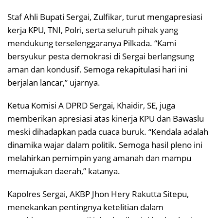
Staf Ahli Bupati Sergai, Zulfikar, turut mengapresiasi
kerja KPU, TNI, Polri, serta seluruh pihak yang
mendukung terselenggaranya Pilkada. “Kami
bersyukur pesta demokrasi di Sergai berlangsung
aman dan kondusif. Semoga rekapitulasi hari ini
berjalan lancar,” ujarnya.
Ketua Komisi A DPRD Sergai, Khaidir, SE, juga
memberikan apresiasi atas kinerja KPU dan Bawaslu
meski dihadapkan pada cuaca buruk. “Kendala adalah
dinamika wajar dalam politik. Semoga hasil pleno ini
melahirkan pemimpin yang amanah dan mampu
memajukan daerah,” katanya.
Kapolres Sergai, AKBP Jhon Hery Rakutta Sitepu,
menekankan pentingnya ketelitian dalam