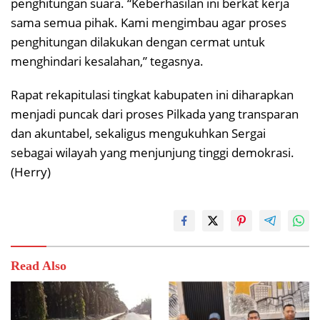
penghitungan suara. “Keberhasilan ini berkat kerja
sama semua pihak. Kami mengimbau agar proses
penghitungan dilakukan dengan cermat untuk
menghindari kesalahan,” tegasnya.
Rapat rekapitulasi tingkat kabupaten ini diharapkan
menjadi puncak dari proses Pilkada yang transparan
dan akuntabel, sekaligus mengukuhkan Sergai
sebagai wilayah yang menjunjung tinggi demokrasi.
(Herry)
Read Also