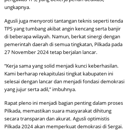
ungkapnya.
Agusli juga menyoroti tantangan teknis seperti tenda
TPS yang tumbang akibat angin kencang serta banjir
di beberapa wilayah. Namun, berkat sinergi dengan
pemerintah daerah di semua tingkatan, Pilkada pada
27 November 2024 tetap berjalan lancar.
“Kerja sama yang solid menjadi kunci keberhasilan.
Kami berharap rekapitulasi tingkat kabupaten ini
selesai dengan lancar dan menjadi fondasi demokrasi
yang jujur serta adil,” imbuhnya.
Rapat pleno ini menjadi bagian penting dalam proses
Pilkada, memastikan suara masyarakat dihitung
secara transparan dan akurat. Agusli optimistis
Pilkada 2024 akan memperkuat demokrasi di Sergai.