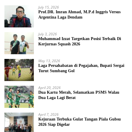
July 15, 2026
Prof.DR. Imran Ahmad, M.P.d Inggris Versus
Argentina Laga Dendam
July 3, 2026
Muhammad Izzat Targetkan Posisi Terbaik Di
Kerjurnas Squash 2026
May 13, 2026
Laga Persahabatan di Pegajahan, Bupati Sergai
Turut Sumbang Gol
April 20, 2026
Dua Kartu Merah, Selamatkan PSMS Walau
Dua Laga Lagi Berat
April 7, 2026
Kejuraan Terbuka Gulat Tangan Piala Gubsu
2026 Siap Digelar