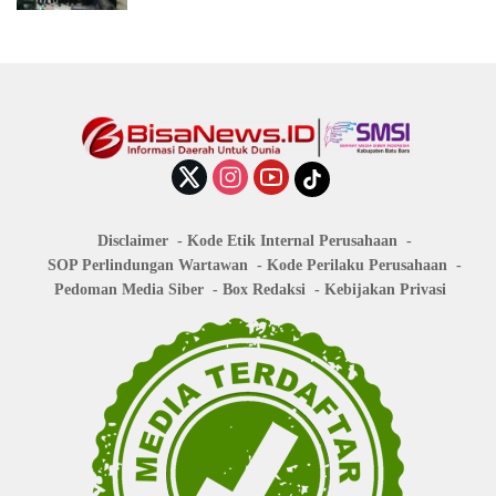
Disclaimer
Kode Etik Internal Perusahaan
SOP Perlindungan Wartawan
Kode Perilaku Perusahaan
Pedoman Media Siber
Box Redaksi
Kebijakan Privasi