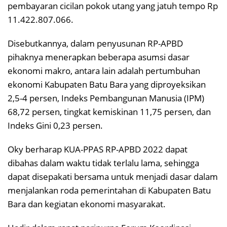
pembayaran cicilan pokok utang yang jatuh tempo Rp
11.422.807.066.
Disebutkannya, dalam penyusunan RP-APBD
pihaknya menerapkan beberapa asumsi dasar
ekonomi makro, antara lain adalah pertumbuhan
ekonomi Kabupaten Batu Bara yang diproyeksikan
2,5-4 persen, Indeks Pembangunan Manusia (IPM)
68,72 persen, tingkat kemiskinan 11,75 persen, dan
Indeks Gini 0,23 persen.
Oky berharap KUA-PPAS RP-APBD 2022 dapat
dibahas dalam waktu tidak terlalu lama, sehingga
dapat disepakati bersama untuk menjadi dasar dalam
menjalankan roda pemerintahan di Kabupaten Batu
Bara dan kegiatan ekonomi masyarakat.