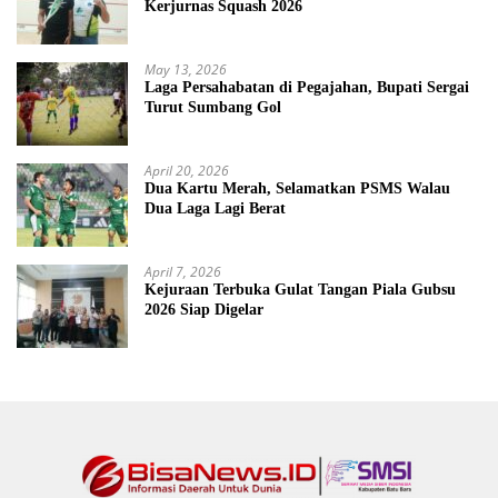
Kerjurnas Squash 2026
May 13, 2026
Laga Persahabatan di Pegajahan, Bupati Sergai
Turut Sumbang Gol
April 20, 2026
Dua Kartu Merah, Selamatkan PSMS Walau
Dua Laga Lagi Berat
April 7, 2026
Kejuraan Terbuka Gulat Tangan Piala Gubsu
2026 Siap Digelar