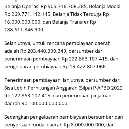
Belanja Operasi Rp 905.716.708.285, Belanja Modal
Rp 269.771.142.145, Belanja Tidak Terduga Rp
16.000.000.000, dan Belanja Transfer Rp
188.611.846.900.
Selanjutnya, untuk rencana pembiayaan daerah
adalah Rp 203.440.300.349, bersumber dari
penerimaan pembiayaan Rp 222.863.107.415, dan
pengeluaran pembiayaan Rp 19.422.807.066.
Penerimaan pembiayaan, lanjutnya, bersumber dari
Sisa Lebih Perhitungan Anggaran (Silpa) P-APBD 2022
Rp 122.863.107.415, dan penerimaan pinjaman
daerah Rp 100.000.000.000.
Sedangkan pengeluaran pembiayaan bersumber dari
penyertaan modal daerah Rp 8.000.000.000, dan