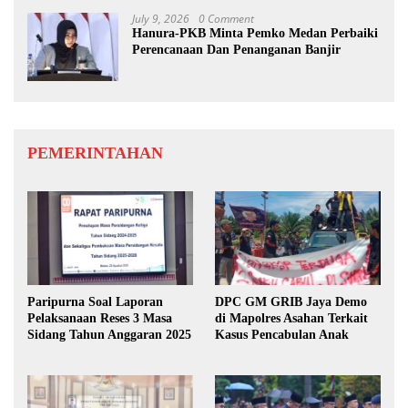
July 9, 2026
0 Comment
Hanura-PKB Minta Pemko Medan Perbaiki
Perencanaan Dan Penanganan Banjir
PEMERINTAHAN
Paripurna Soal Laporan
DPC GM GRIB Jaya Demo
Pelaksanaan Reses 3 Masa
di Mapolres Asahan Terkait
Sidang Tahun Anggaran 2025
Kasus Pencabulan Anak