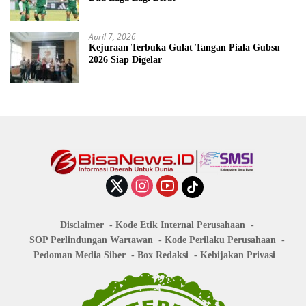
April 7, 2026
Kejuraan Terbuka Gulat Tangan Piala Gubsu
2026 Siap Digelar
Disclaimer
Kode Etik Internal Perusahaan
SOP Perlindungan Wartawan
Kode Perilaku Perusahaan
Pedoman Media Siber
Box Redaksi
Kebijakan Privasi