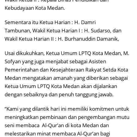
Kebudayaan Kota Medan.
Sementara itu Ketua Harian : H. Damri
Tambunan, Wakil Ketua Harian I : H. Sudarso, dan
Wakil Ketua Harian II : H. Burhanuddin Damanik,
Usai dikukuhkan, Ketua Umum LPTQ Kota Medan, M.
Sofyan yang juga menjabat sebagai Asisten
Pemerintahan dan Kesejahteraan Rakyat Setda Kota
Medan mengatakan amanah yang diberikan sebagai
Ketua Umum LPTQ Kota Medan akan dijalankan
dengan sebaiknya dan penuh tanggung jawab.
“Kami yang dilantik hari ini memiliki komitmen untuk
meningkatkan pembinaan dan pengembangan mutu
seni membaca Al-Qur’an di kota Medan dan
melestarikan minat membaca Al-Qur’an bagi