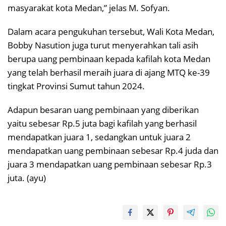
masyarakat kota Medan,” jelas M. Sofyan.
Dalam acara pengukuhan tersebut, Wali Kota Medan,
Bobby Nasution juga turut menyerahkan tali asih
berupa uang pembinaan kepada kafilah kota Medan
yang telah berhasil meraih juara di ajang MTQ ke-39
tingkat Provinsi Sumut tahun 2024.
Adapun besaran uang pembinaan yang diberikan
yaitu sebesar Rp.5 juta bagi kafilah yang berhasil
mendapatkan juara 1, sedangkan untuk juara 2
mendapatkan uang pembinaan sebesar Rp.4 juda dan
juara 3 mendapatkan uang pembinaan sebesar Rp.3
juta. (ayu)