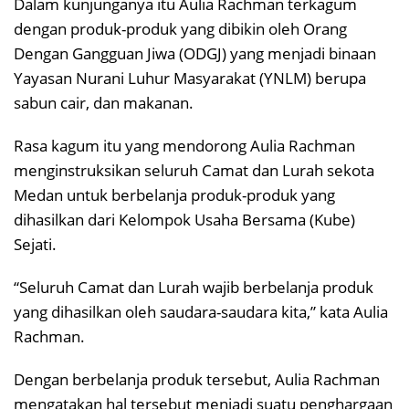
Dalam kunjunganya itu Aulia Rachman terkagum
dengan produk-produk yang dibikin oleh Orang
Dengan Gangguan Jiwa (ODGJ) yang menjadi binaan
Yayasan Nurani Luhur Masyarakat (YNLM) berupa
sabun cair, dan makanan.
Rasa kagum itu yang mendorong Aulia Rachman
menginstruksikan seluruh Camat dan Lurah sekota
Medan untuk berbelanja produk-produk yang
dihasilkan dari Kelompok Usaha Bersama (Kube)
Sejati.
“Seluruh Camat dan Lurah wajib berbelanja produk
yang dihasilkan oleh saudara-saudara kita,” kata Aulia
Rachman.
Dengan berbelanja produk tersebut, Aulia Rachman
mengatakan hal tersebut menjadi suatu penghargaan