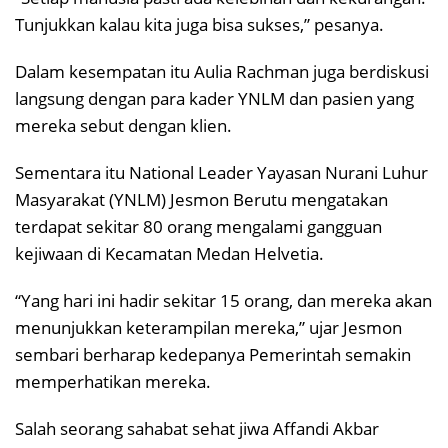
Tunjukkan kalau kita juga bisa sukses,” pesanya.
Dalam kesempatan itu Aulia Rachman juga berdiskusi
langsung dengan para kader YNLM dan pasien yang
mereka sebut dengan klien.
Sementara itu National Leader Yayasan Nurani Luhur
Masyarakat (YNLM) Jesmon Berutu mengatakan
terdapat sekitar 80 orang mengalami gangguan
kejiwaan di Kecamatan Medan Helvetia.
“Yang hari ini hadir sekitar 15 orang, dan mereka akan
menunjukkan keterampilan mereka,” ujar Jesmon
sembari berharap kedepanya Pemerintah semakin
memperhatikan mereka.
Salah seorang sahabat sehat jiwa Affandi Akbar