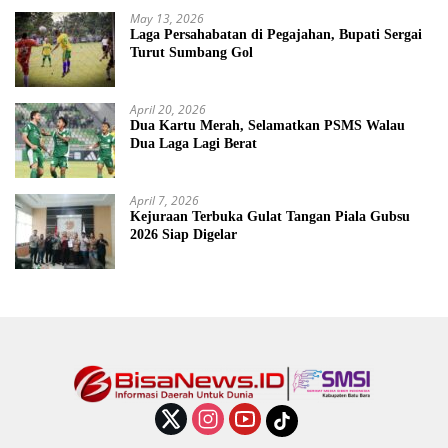
May 13, 2026
Laga Persahabatan di Pegajahan, Bupati Sergai
Turut Sumbang Gol
April 20, 2026
Dua Kartu Merah, Selamatkan PSMS Walau
Dua Laga Lagi Berat
April 7, 2026
Kejuraan Terbuka Gulat Tangan Piala Gubsu
2026 Siap Digelar