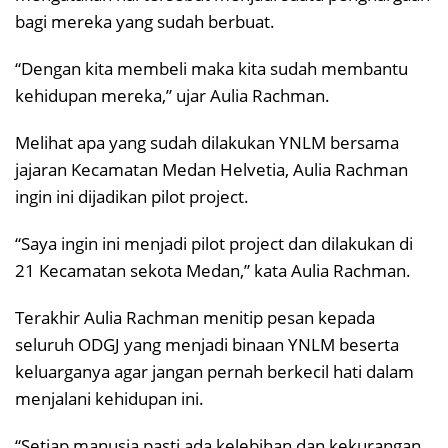
bagi mereka yang sudah berbuat.
“Dengan kita membeli maka kita sudah membantu
kehidupan mereka,” ujar Aulia Rachman.
Melihat apa yang sudah dilakukan YNLM bersama
jajaran Kecamatan Medan Helvetia, Aulia Rachman
ingin ini dijadikan pilot project.
“Saya ingin ini menjadi pilot project dan dilakukan di
21 Kecamatan sekota Medan,” kata Aulia Rachman.
Terakhir Aulia Rachman menitip pesan kepada
seluruh ODGJ yang menjadi binaan YNLM beserta
keluarganya agar jangan pernah berkecil hati dalam
menjalani kehidupan ini.
“Setiap manusia pasti ada kelebihan dan kekurangan.