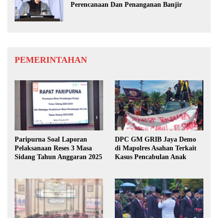
Perencanaan Dan Penanganan Banjir
PEMERINTAHAN
Paripurna Soal Laporan
DPC GM GRIB Jaya Demo
Pelaksanaan Reses 3 Masa
di Mapolres Asahan Terkait
Sidang Tahun Anggaran 2025
Kasus Pencabulan Anak