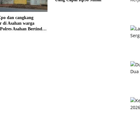
po dan cangkang
 di Asahan warga
Polres Asahan Bertindak