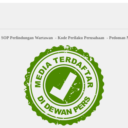
SOP Perlindungan Wartawan
Kode Perilaku Perusahaan
Pedoman M