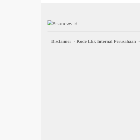
Disclaimer
Kode Etik Internal Perusahaan