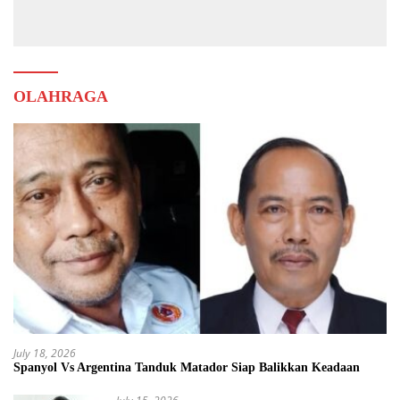
Muda
OLAHRAGA
July 18, 2026
Spanyol Vs Argentina Tanduk Matador Siap Balikkan Keadaan