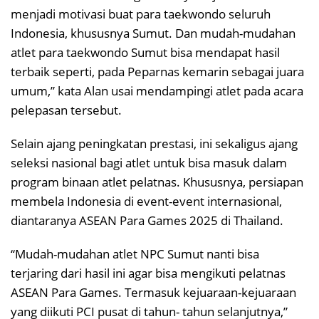
menjadi motivasi buat para taekwondo seluruh
Indonesia, khususnya Sumut. Dan mudah-mudahan
atlet para taekwondo Sumut bisa mendapat hasil
terbaik seperti, pada Peparnas kemarin sebagai juara
umum,” kata Alan usai mendampingi atlet pada acara
pelepasan tersebut.
Selain ajang peningkatan prestasi, ini sekaligus ajang
seleksi nasional bagi atlet untuk bisa masuk dalam
program binaan atlet pelatnas. Khususnya, persiapan
membela Indonesia di event-event internasional,
diantaranya ASEAN Para Games 2025 di Thailand.
“Mudah-mudahan atlet NPC Sumut nanti bisa
terjaring dari hasil ini agar bisa mengikuti pelatnas
ASEAN Para Games. Termasuk kejuaraan-kejuaraan
yang diikuti PCI pusat di tahun- tahun selanjutnya,”