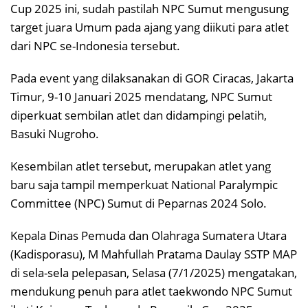
Cup 2025 ini, sudah pastilah NPC Sumut mengusung
target juara Umum pada ajang yang diikuti para atlet
dari NPC se-Indonesia tersebut.
Pada event yang dilaksanakan di GOR Ciracas, Jakarta
Timur, 9-10 Januari 2025 mendatang, NPC Sumut
diperkuat sembilan atlet dan didampingi pelatih,
Basuki Nugroho.
Kesembilan atlet tersebut, merupakan atlet yang
baru saja tampil memperkuat National Paralympic
Committee (NPC) Sumut di Peparnas 2024 Solo.
Kepala Dinas Pemuda dan Olahraga Sumatera Utara
(Kadisporasu), M Mahfullah Pratama Daulay SSTP MAP
di sela-sela pelepasan, Selasa (7/1/2025) mengatakan,
mendukung penuh para atlet taekwondo NPC Sumut