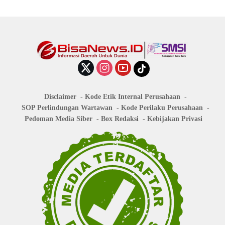
Disclaimer
Kode Etik Internal Perusahaan
SOP Perlindungan Wartawan
Kode Perilaku Perusahaan
Pedoman Media Siber
Box Redaksi
Kebijakan Privasi