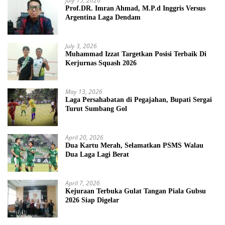
July 15, 2026
Prof.DR. Imran Ahmad, M.P.d Inggris Versus
Argentina Laga Dendam
July 3, 2026
Muhammad Izzat Targetkan Posisi Terbaik Di
Kerjurnas Squash 2026
May 13, 2026
Laga Persahabatan di Pegajahan, Bupati Sergai
Turut Sumbang Gol
April 20, 2026
Dua Kartu Merah, Selamatkan PSMS Walau
Dua Laga Lagi Berat
April 7, 2026
Kejuraan Terbuka Gulat Tangan Piala Gubsu
2026 Siap Digelar