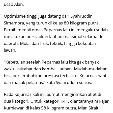
ucap Alan.
Optimisme tinggi juga datang dari Syahruddin
Simamora, yang turun di kelas 80 kilogram putra.
Peraih medali emas Peparnas lalu ini mengaku sudah
melakukan persiapkan latihan maksimal selama di
daerah. Mulai dari fisik, teknik, hingga kekuatan
lawan.
“Kebetulan setelah Peparnas lalu kita gak banyak
waktu istirahat dan kembali latihan. Mudah-mudahan
bisa persembahkan prestasi terbaik di Kejurnas nanti
dan masuk pelatnas,” kata Syahruddin serius.
Pada Kejurnas kali ini, Sumut mengirimkan atlet di
dua kategori. Untuk kategori K41, diantaranya M Fajar
Kurniawan di kelas 58 kilogram putra, Mian Sirait