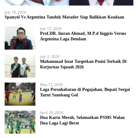
July 18, 2026
Spanyol Vs Argentina Tanduk Matador Siap Balikkan Keadaan
July 15, 2026
Prof.DR. Imran Ahmad, M.P.d Inggris Versus
Argentina Laga Dendam
July 3, 2026
Muhammad Izzat Targetkan Posisi Terbaik Di
Kerjurnas Squash 2026
May 13, 2026
Laga Persahabatan di Pegajahan, Bupati Sergai
Turut Sumbang Gol
April 20, 2026
Dua Kartu Merah, Selamatkan PSMS Walau
Dua Laga Lagi Berat