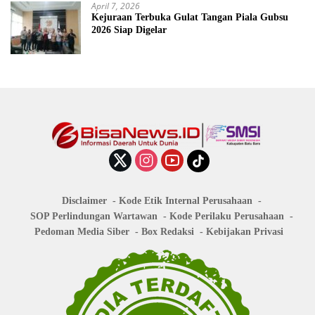
April 7, 2026
Kejuraan Terbuka Gulat Tangan Piala Gubsu
2026 Siap Digelar
Disclaimer
Kode Etik Internal Perusahaan
SOP Perlindungan Wartawan
Kode Perilaku Perusahaan
Pedoman Media Siber
Box Redaksi
Kebijakan Privasi