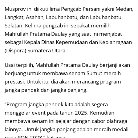
Musprov ini diikuti lima Pengcab Persani yakni Medan,
Langkat, Asahan, Labuhanbatu, dan Labuhanbatu
Selatan. Kelima pengcab ini sepakat memilih
Mahfullah Pratama Daulay yang saat ini menjabat
sebagai Kepala Dinas Kepemudaan dan Keolahragaan
(Dispora) Sumatera Utara.
Usai terpilih, Mahfullah Pratama Daulay berjanji akan
berjuang untuk membawa senam Sumut meraih
prestasi. Untuk itu, dia akan merancang program
jangka pendek dan jangka panjang.
“Program jangka pendek kita adalah segera
menggelar event pada tahun 2025. Kemudian
membawa senam ini sejajar dengan cabor olahraga
lainnya. Untuk jangka panjang adalah meraih medali
pada PON 2028,” katanya.