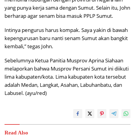
yang punya kerja sama dengan Sumut. Selain itu, John
berharap agar senam bisa masuk PPLP Sumut.
Intinya pengurus harus kompak. Saya yakin di bawah
kepengurusan baru nanti senam Sumut akan bangkit
kembali,” tegas John.
Sebelumnya Ketua Panitia Musprov Aprina Siahaan
melaporkan bahwa Musprov Persani Sumut ini diikuti
lima kabupaten/kota. Lima kabupaten kota tersebut
adalah Medan, Langkat, Asahan, Labuhanbatu, dan
Labusel. (ayu/red)
Read Also