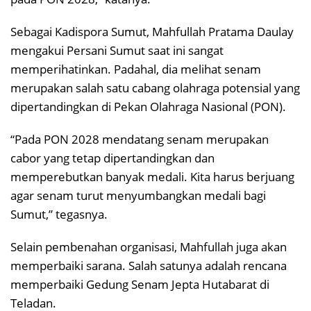
Sebagai Kadispora Sumut, Mahfullah Pratama Daulay
mengakui Persani Sumut saat ini sangat
memperihatinkan. Padahal, dia melihat senam
merupakan salah satu cabang olahraga potensial yang
dipertandingkan di Pekan Olahraga Nasional (PON).
“Pada PON 2028 mendatang senam merupakan
cabor yang tetap dipertandingkan dan
memperebutkan banyak medali. Kita harus berjuang
agar senam turut menyumbangkan medali bagi
Sumut,” tegasnya.
Selain pembenahan organisasi, Mahfullah juga akan
memperbaiki sarana. Salah satunya adalah rencana
memperbaiki Gedung Senam Jepta Hutabarat di
Teladan.