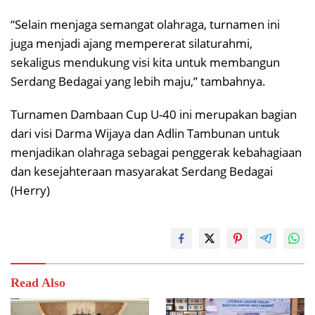
“Selain menjaga semangat olahraga, turnamen ini
juga menjadi ajang mempererat silaturahmi,
sekaligus mendukung visi kita untuk membangun
Serdang Bedagai yang lebih maju,” tambahnya.
Turnamen Dambaan Cup U-40 ini merupakan bagian
dari visi Darma Wijaya dan Adlin Tambunan untuk
menjadikan olahraga sebagai penggerak kebahagiaan
dan kesejahteraan masyarakat Serdang Bedagai
(Herry)
Read Also