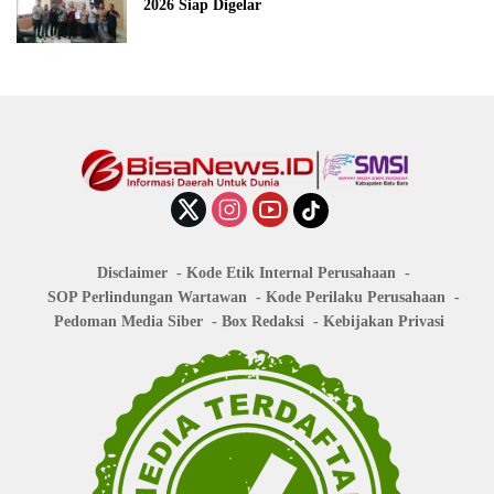
2026 Siap Digelar
Disclaimer
Kode Etik Internal Perusahaan
SOP Perlindungan Wartawan
Kode Perilaku Perusahaan
Pedoman Media Siber
Box Redaksi
Kebijakan Privasi