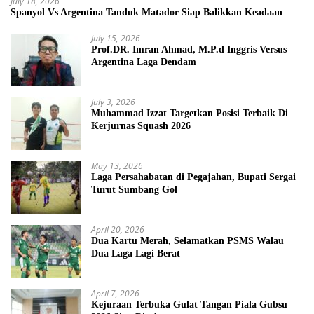
July 18, 2026
Spanyol Vs Argentina Tanduk Matador Siap Balikkan Keadaan
July 15, 2026
Prof.DR. Imran Ahmad, M.P.d Inggris Versus
Argentina Laga Dendam
July 3, 2026
Muhammad Izzat Targetkan Posisi Terbaik Di
Kerjurnas Squash 2026
May 13, 2026
Laga Persahabatan di Pegajahan, Bupati Sergai
Turut Sumbang Gol
April 20, 2026
Dua Kartu Merah, Selamatkan PSMS Walau
Dua Laga Lagi Berat
April 7, 2026
Kejuraan Terbuka Gulat Tangan Piala Gubsu