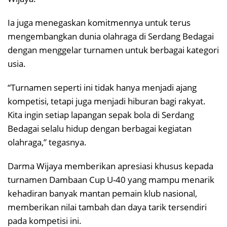
Ia juga menegaskan komitmennya untuk terus
mengembangkan dunia olahraga di Serdang Bedagai
dengan menggelar turnamen untuk berbagai kategori
usia.
“Turnamen seperti ini tidak hanya menjadi ajang
kompetisi, tetapi juga menjadi hiburan bagi rakyat.
Kita ingin setiap lapangan sepak bola di Serdang
Bedagai selalu hidup dengan berbagai kegiatan
olahraga,” tegasnya.
Darma Wijaya memberikan apresiasi khusus kepada
turnamen Dambaan Cup U-40 yang mampu menarik
kehadiran banyak mantan pemain klub nasional,
memberikan nilai tambah dan daya tarik tersendiri
pada kompetisi ini.