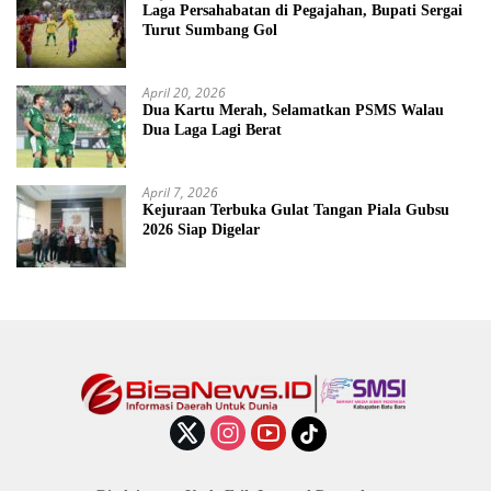
Laga Persahabatan di Pegajahan, Bupati Sergai
Turut Sumbang Gol
April 20, 2026
Dua Kartu Merah, Selamatkan PSMS Walau
Dua Laga Lagi Berat
April 7, 2026
Kejuraan Terbuka Gulat Tangan Piala Gubsu
2026 Siap Digelar