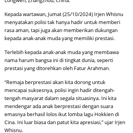
Longwen, Zhangzhou, China.
Kepada wartawan, Jumat (25/10/2024) Irjen Whisnu
menyatakan polisi tak hanya hadir untuk memberi
rasa aman, tapi juga akan memberikan dukungan
kepada anak-anak muda yang memiliki prestasi.
Terlebih kepada anak-anak muda yang membawa
nama harum bangsa ini di tingkat dunia, seperti
prestasi yang ditorehkan oleh Fatur Arahman.
“Remaja berprestasi akan kita dorong untuk
mencapai suksesnya, polisi ingin hadir ditengah-
tengah masyarat dalam segala situasinya. Ini kita
mendengar ada anak berprestasi dengan suara
emasnya berhasil lolos ikut lomba lagu Hokkien di
Cina. Ini luar biasa dan patut kita apresiasi,” ujar Irjen
Whisnu.