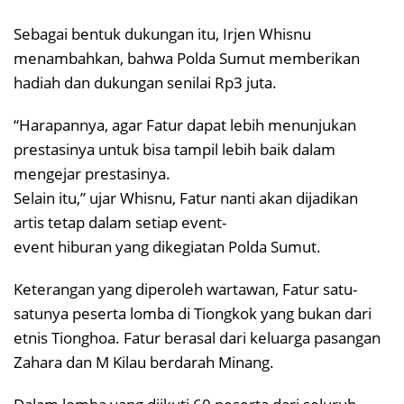
Sebagai bentuk dukungan itu, Irjen Whisnu
menambahkan, bahwa Polda Sumut memberikan
hadiah dan dukungan senilai Rp3 juta.
“Harapannya, agar Fatur dapat lebih menunjukan
prestasinya untuk bisa tampil lebih baik dalam
mengejar prestasinya.
Selain itu,” ujar Whisnu, Fatur nanti akan dijadikan
artis tetap dalam setiap event-
event hiburan yang dikegiatan Polda Sumut.
Keterangan yang diperoleh wartawan, Fatur satu-
satunya peserta lomba di Tiongkok yang bukan dari
etnis Tionghoa. Fatur berasal dari keluarga pasangan
Zahara dan M Kilau berdarah Minang.