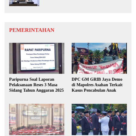
PEMERINTAHAN
Paripurna Soal Laporan
DPC GM GRIB Jaya Demo
Pelaksanaan Reses 3 Masa
di Mapolres Asahan Terkait
Sidang Tahun Anggaran 2025
Kasus Pencabulan Anak