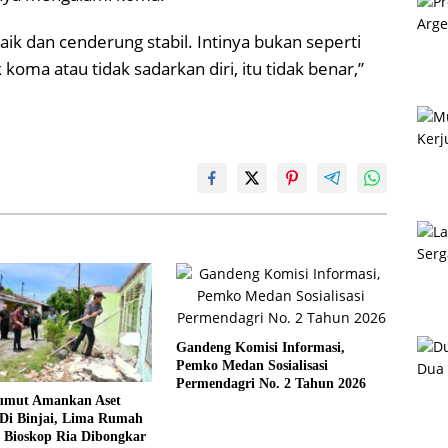
k dan cenderung stabil. Intinya bukan seperti
ma atau tidak sadarkan diri, itu tidak benar,”
Gandeng Komisi Informasi,
Pemko Medan Sosialisasi
Permendagri No. 2 Tahun 2026
umut Amankan Aset
Di Binjai, Lima Rumah
 Bioskop Ria Dibongkar