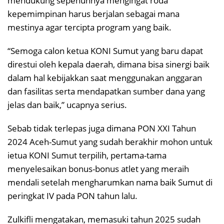
mendukung sepenuhnya mengingat roda
kepemimpinan harus berjalan sebagai mana
mestinya agar tercipta program yang baik.
“Semoga calon ketua KONI Sumut yang baru dapat
direstui oleh kepala daerah, dimana bisa sinergi baik
dalam hal kebijakkan saat menggunakan anggaran
dan fasilitas serta mendapatkan sumber dana yang
jelas dan baik,” ucapnya serius.
Sebab tidak terlepas juga dimana PON XXI Tahun
2024 Aceh-Sumut yang sudah berakhir mohon untuk
ietua KONI Sumut terpilih, pertama-tama
menyelesaikan bonus-bonus atlet yang meraih
mendali setelah mengharumkan nama baik Sumut di
peringkat IV pada PON tahun lalu.
Zulkifli mengatakan, memasuki tahun 2025 sudah