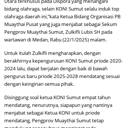
Utara terkhusus pada Dispora yang menangani
bidang olahraga, selain KONI Sumut selalu induk top
olahraga daerah ini,”kata Ketua Bidang Organisasi PB
Muaythai Pusat yang juga menjabat sebagai Sekum
Pengprov Muaythai Sumut, Zulkifli Lubis SH pada
wartawan di Medan, Rabu (22/1/2025) malam.
Untuk itulah Zulkifli mengharapkan, dengan
berakhirnya kepengurusan KONI Sumut priode 2020-
2024 lalu, dapat berjalan dengan baik di bawah
pengurus baru priode 2025-2028 mendatang sesuai
dengan keinginan semua pihak.
Disinggung soal ketua KONI Sumut empat tahun
mendatang, nenurutnya, siapapun yang nantinya
menjabat sebagai Ketua KONI untuk priode
mendatang, Pengprov Muaythai Sumut tetap