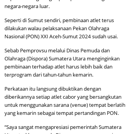
negara-negara luar.
Seperti di Sumut sendiri, pembinaan atlet terus
dilakukan walau pelaksanaan Pekan Olahraga
Nasional (PON) XXI Aceh-Sumut 2024 sudah usai.
Sebab Pemprovsu melalui Dinas Pemuda dan
Olahraga (Dispora) Sumatera Utara menginginkan
pembinaan terhadap atlet harus lebih baik dan
terprogram dari tahun-tahun kemarin.
Perkataan itu langsung dibuktikan dengan
diberikannya setiap atlet cabor yang bersangkutan
untuk menggunakan sarana (venue) tempat berlatih
yang kemarin sebagai tempat pertandingan PON.
“Saya sangat mengapresiasi pemerintah Sumatera