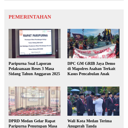
PEMERINTAHAN
Paripurna Soal Laporan
DPC GM GRIB Jaya Demo
Pelaksanaan Reses 3 Masa
di Mapolres Asahan Terkait
Sidang Tahun Anggaran 2025
Kasus Pencabulan Anak
DPRD Medan Gelar Rapat
Wali Kota Medan Terima
Paripurna Penutupan Masa
Anugerah Tanda