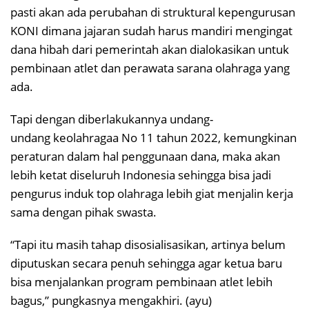
pasti akan ada perubahan di struktural kepengurusan
KONI dimana jajaran sudah harus mandiri mengingat
dana hibah dari pemerintah akan dialokasikan untuk
pembinaan atlet dan perawata sarana olahraga yang
ada.
Tapi dengan diberlakukannya undang-
undang keolahragaa No 11 tahun 2022, kemungkinan
peraturan dalam hal penggunaan dana, maka akan
lebih ketat diseluruh Indonesia sehingga bisa jadi
pengurus induk top olahraga lebih giat menjalin kerja
sama dengan pihak swasta.
“Tapi itu masih tahap disosialisasikan, artinya belum
diputuskan secara penuh sehingga agar ketua baru
bisa menjalankan program pembinaan atlet lebih
bagus,” pungkasnya mengakhiri. (ayu)