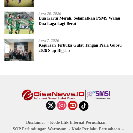
April 20, 2026
Dua Kartu Merah, Selamatkan PSMS Walau
Dua Laga Lagi Berat
April 7, 2026
Kejuraan Terbuka Gulat Tangan Piala Gubsu
2026 Siap Digelar
Disclaimer
Kode Etik Internal Perusahaan
SOP Perlindungan Wartawan
Kode Perilaku Perusahaan