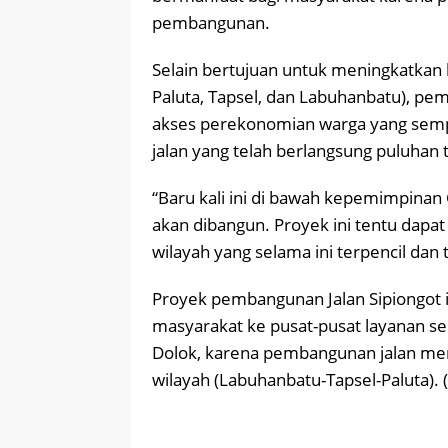
pembangunan.
Selain bertujuan untuk meningkatkan
Paluta, Tapsel, dan Labuhanbatu), p
akses perekonomian warga yang sempat
jalan yang telah berlangsung puluhan 
“Baru kali ini di bawah kepemimpinan
akan dibangun. Proyek ini tentu da
wilayah yang selama ini terpencil dan t
Proyek pembangunan Jalan Sipiongot
masyarakat ke pusat-pusat layanan se
Dolok, karena pembangunan jalan mem
wilayah (Labuhanbatu-Tapsel-Paluta). 