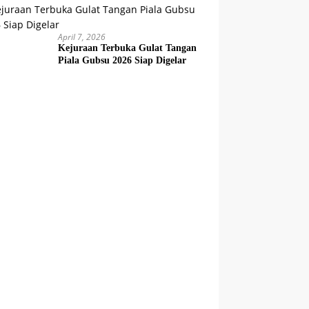
April 7, 2026
Kejuraan Terbuka Gulat Tangan
Piala Gubsu 2026 Siap Digelar