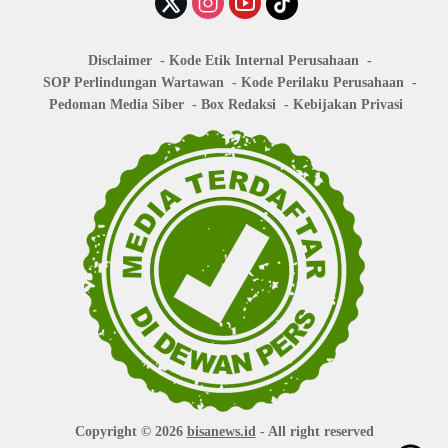
Disclaimer
Kode Etik Internal Perusahaan
SOP Perlindungan Wartawan
Kode Perilaku Perusahaan
Pedoman Media Siber
Box Redaksi
Kebijakan Privasi
Copyright © 2026
bisanews.id
- All right reserved