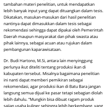
tambahan materi penelitian, untuk mendapatkan
lebih banyak input yang dapat dituangkan dalam tesis.
Dikatakan, masukan-masukan dari hasil penelitian
nantinya dapat dimasukkan dalam tesis sebagai
rekomendasi sehingga dapat dipakai oleh Pemerintah
Daerah maupun masyarakat dan pihak swasta atau
pihak lainnya, sebagai acuan atau rujukan dalam
pembangunan kaparawisataan.
Dr. Budi Hartono, M.Si, antara lain menyinggung
perlunya ikut diteliti tentang produksi ikan di
kabupaten tersebut. Misalnya bagaimana penelitian
ini nanti dapat memberi pemikiran sebagai
rekomendasi, agar produksi ikan di Batu Bara jangan
langsung semua dijual ke pasar tetapi sebagian diolah
lebih dahulu. “Mungkin bisa dibuat ragam produk
sajian usaha kuliner sehingga lebih berkembang, yang