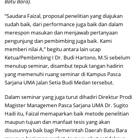
Batu Bara).
“Saudara Faizal, proposal penelitian yang diajukan
sudah baik, dari performance juga baik dan dalam
merespon masukan dan menjawab pertanyaan
pengunjung dan pembimbing juga baik. Kami
memberi nilai A,” begitu antara lain ucap
Ketua/Pembimbing I Dr. Budi Hartono, M.Si sebelum
menutup seminar, disambut tepuk tangan hadirin
yang memenuhi ruang seminar di Kampus Pasca
Sarjana UMA Jalan Setia Budi Medan tersebut.
Dalam seminar yang juga turut dihadiri Direktur Prodi
Magister Managemen Pasca Sarjana UMA Dr. Sugito
Hadi itu, Faizal memaparkan baik metode penelitian
maupun tujuan dan manfaat tesis yang akan
disusunnya baik bagi Pemerintah Daerah Batu Bara