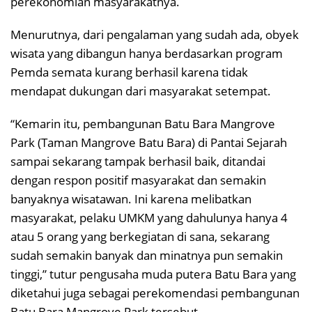
perekonomian masyarakatnya.
Menurutnya, dari pengalaman yang sudah ada, obyek
wisata yang dibangun hanya berdasarkan program
Pemda semata kurang berhasil karena tidak
mendapat dukungan dari masyarakat setempat.
“Kemarin itu, pembangunan Batu Bara Mangrove
Park (Taman Mangrove Batu Bara) di Pantai Sejarah
sampai sekarang tampak berhasil baik, ditandai
dengan respon positif masyarakat dan semakin
banyaknya wisatawan. Ini karena melibatkan
masyarakat, pelaku UMKM yang dahulunya hanya 4
atau 5 orang yang berkegiatan di sana, sekarang
sudah semakin banyak dan minatnya pun semakin
tinggi,” tutur pengusaha muda putera Batu Bara yang
diketahui juga sebagai perekomendasi pembangunan
Batu Bara Mangrove Park tersebut.