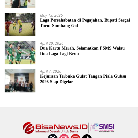
May 13, 2026
Laga Persahabatan di Pegajahan, Bupati Sergai
Turut Sumbang Gol
April 20, 2026
Dua Kartu Merah, Selamatkan PSMS Walau
Dua Laga Lagi Berat
April 7, 2026
Kejuraan Terbuka Gulat Tangan Piala Gubsu
2026 Siap Digelar