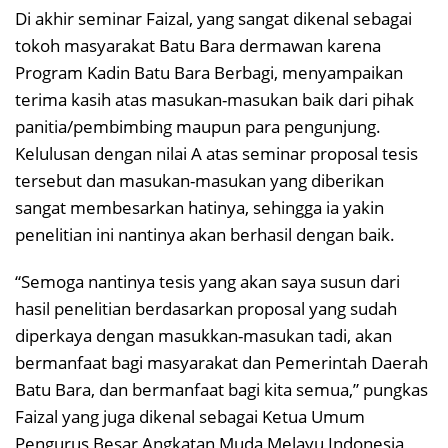
Di akhir seminar Faizal, yang sangat dikenal sebagai
tokoh masyarakat Batu Bara dermawan karena
Program Kadin Batu Bara Berbagi, menyampaikan
terima kasih atas masukan-masukan baik dari pihak
panitia/pembimbing maupun para pengunjung.
Kelulusan dengan nilai A atas seminar proposal tesis
tersebut dan masukan-masukan yang diberikan
sangat membesarkan hatinya, sehingga ia yakin
penelitian ini nantinya akan berhasil dengan baik.
“Semoga nantinya tesis yang akan saya susun dari
hasil penelitian berdasarkan proposal yang sudah
diperkaya dengan masukkan-masukan tadi, akan
bermanfaat bagi masyarakat dan Pemerintah Daerah
Batu Bara, dan bermanfaat bagi kita semua,” pungkas
Faizal yang juga dikenal sebagai Ketua Umum
Pengurus Besar Angkatan Muda Melayu Indonesia