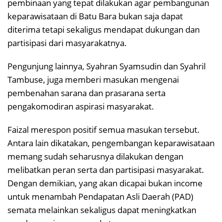
pembinaan yang tepat dilakukan agar pembangunan
keparawisataan di Batu Bara bukan saja dapat
diterima tetapi sekaligus mendapat dukungan dan
partisipasi dari masyarakatnya.
Pengunjung lainnya, Syahran Syamsudin dan Syahril
Tambuse, juga memberi masukan mengenai
pembenahan sarana dan prasarana serta
pengakomodiran aspirasi masyarakat.
Faizal merespon positif semua masukan tersebut.
Antara lain dikatakan, pengembangan keparawisataan
memang sudah seharusnya dilakukan dengan
melibatkan peran serta dan partisipasi masyarakat.
Dengan demikian, yang akan dicapai bukan income
untuk menambah Pendapatan Asli Daerah (PAD)
semata melainkan sekaligus dapat meningkatkan