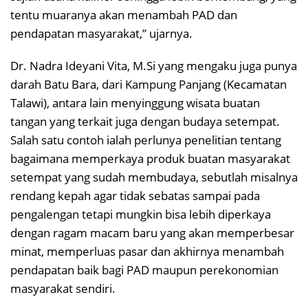
tentu muaranya akan menambah PAD dan
pendapatan masyarakat,” ujarnya.
Dr. Nadra Ideyani Vita, M.Si yang mengaku juga punya
darah Batu Bara, dari Kampung Panjang (Kecamatan
Talawi), antara lain menyinggung wisata buatan
tangan yang terkait juga dengan budaya setempat.
Salah satu contoh ialah perlunya penelitian tentang
bagaimana memperkaya produk buatan masyarakat
setempat yang sudah membudaya, sebutlah misalnya
rendang kepah agar tidak sebatas sampai pada
pengalengan tetapi mungkin bisa lebih diperkaya
dengan ragam macam baru yang akan memperbesar
minat, memperluas pasar dan akhirnya menambah
pendapatan baik bagi PAD maupun perekonomian
masyarakat sendiri.