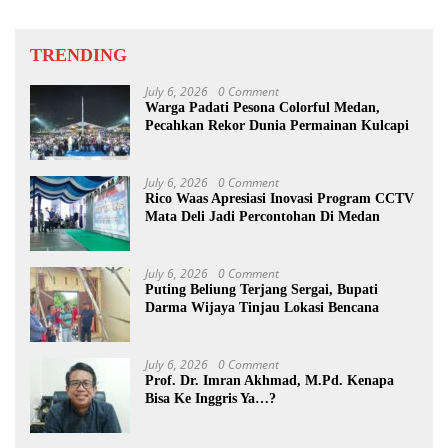
TRENDING
July 6, 2026
0 Comment
Warga Padati Pesona Colorful Medan,
Pecahkan Rekor Dunia Permainan Kulcapi
July 6, 2026
0 Comment
Rico Waas Apresiasi Inovasi Program CCTV
Mata Deli Jadi Percontohan Di Medan
July 6, 2026
0 Comment
Puting Beliung Terjang Sergai, Bupati
Darma Wijaya Tinjau Lokasi Bencana
July 6, 2026
0 Comment
Prof. Dr. Imran Akhmad, M.Pd. Kenapa
Bisa Ke Inggris Ya…?