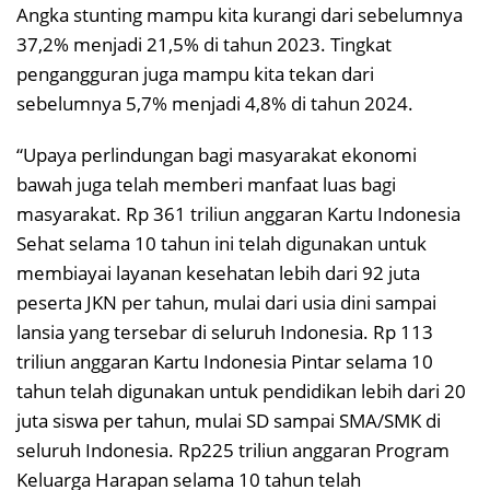
Angka stunting mampu kita kurangi dari sebelumnya
37,2% menjadi 21,5% di tahun 2023. Tingkat
pengangguran juga mampu kita tekan dari
sebelumnya 5,7% menjadi 4,8% di tahun 2024.
“Upaya perlindungan bagi masyarakat ekonomi
bawah juga telah memberi manfaat luas bagi
masyarakat. Rp 361 triliun anggaran Kartu Indonesia
Sehat selama 10 tahun ini telah digunakan untuk
membiayai layanan kesehatan lebih dari 92 juta
peserta JKN per tahun, mulai dari usia dini sampai
lansia yang tersebar di seluruh Indonesia. Rp 113
triliun anggaran Kartu Indonesia Pintar selama 10
tahun telah digunakan untuk pendidikan lebih dari 20
juta siswa per tahun, mulai SD sampai SMA/SMK di
seluruh Indonesia. Rp225 triliun anggaran Program
Keluarga Harapan selama 10 tahun telah