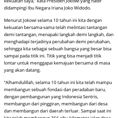
kekuatan saya,” kata Presiden Jokowi yang hadir
didampingi Ibu Negara Iriana Joko Widodo.
Menurut Jokowi selama 10 tahun ini kita dengan
kekuatan bersama-sama telah melintasi tantangan
demi tantangan, menapaki langkah demi langkah, dan
menghadapi terjadinya perubahan demi perubahan,
sehingga kita sebagai sebuah bangsa yang besar bisa
sampai pada titik ini. Titik yang bisa menjadi titik
lontar untuk menggapai kemajuan bersama di masa
yang akan datang.
“Alhamdulillah, selama 10 tahun ini kita telah mampu
membangun sebuah fondasi dan peradaban baru,
dengan pembangunan yang Indonesia Sentris,
membangun dari pinggiran, membangun dari desa
dan membangun dari daerah terluar. Sampai saat ini
kita telah membangun 366 ribu kilometer jalan desa,