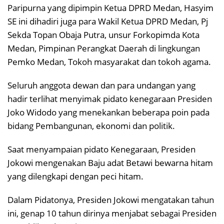
Paripurna yang dipimpin Ketua DPRD Medan, Hasyim
SE ini dihadiri juga para Wakil Ketua DPRD Medan, Pj
Sekda Topan Obaja Putra, unsur Forkopimda Kota
Medan, Pimpinan Perangkat Daerah di lingkungan
Pemko Medan, Tokoh masyarakat dan tokoh agama.
Seluruh anggota dewan dan para undangan yang
hadir terlihat menyimak pidato kenegaraan Presiden
Joko Widodo yang menekankan beberapa poin pada
bidang Pembangunan, ekonomi dan politik.
Saat menyampaian pidato Kenegaraan, Presiden
Jokowi mengenakan Baju adat Betawi bewarna hitam
yang dilengkapi dengan peci hitam.
Dalam Pidatonya, Presiden Jokowi mengatakan tahun
ini, genap 10 tahun dirinya menjabat sebagai Presiden