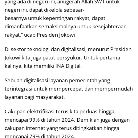
yang ada di negeri ini, anugerah Allah SWT untuk
negeri ini, dapat dikelola sebesar-
besarnya untuk kepentingan rakyat, dapat
dimanfaatkan semaksimalnya untuk kesejahteraan
rakyat,” ucap Presiden Jokowi
Di sektor teknologi dan digitalisasi, menurut Presiden
Jokowi kita juga patut bersyukur. Untuk pertama
kalinya, kita memiliki INA Digital.
Sebuah digitalisasi layanan pemerintah yang
terintegrasi untuk mempercepat dan mempermudah
layanan bagi masyarakat.
Cakupan elektrifikasi terus kita perluas hingga
mencapai 99% di tahun 2024. Demikian juga dengan
cakupan internet yang terus ditingkatkan hingga
mencapai 79% di tahun 2024.