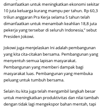
dimanfaatkan untuk meningkatkan ekonomi sekitar
10 juta keluarga kurang mampu per tahun. Rp 60,3
triliun anggaran Pra Kerja selama 5 tahun telah
dimanfaatkan untuk menambah keahlian 18,8 juta
pekerja yang tersebar di seluruh Indonesia,” sebut
Presiden Jokowi.
Jokowi juga menjelaskan Ini adalah pembangunan
yang kita cita-citakan bersama. Pembangunan yang
menyentuh semua lapisan masyarakat.
Pembangunan yang memberi dampak bagi
masyarakat luas. Pembangunan yang membuka
peluang untuk tumbuh bersama.
Selain itu kita juga telah mengambil langkah besar
untuk meningkatkan produktivitas dan nilai tambah
dengan tidak lagi mengekspor bahan mentah, tapi