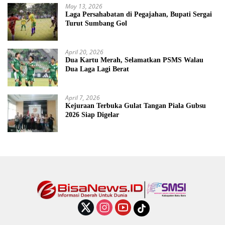
May 13, 2026
Laga Persahabatan di Pegajahan, Bupati Sergai
Turut Sumbang Gol
April 20, 2026
Dua Kartu Merah, Selamatkan PSMS Walau
Dua Laga Lagi Berat
April 7, 2026
Kejuraan Terbuka Gulat Tangan Piala Gubsu
2026 Siap Digelar