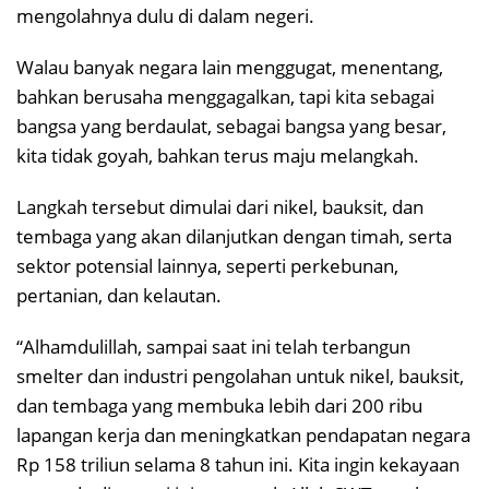
mengolahnya dulu di dalam negeri.
Walau banyak negara lain menggugat, menentang,
bahkan berusaha menggagalkan, tapi kita sebagai
bangsa yang berdaulat, sebagai bangsa yang besar,
kita tidak goyah, bahkan terus maju melangkah.
Langkah tersebut dimulai dari nikel, bauksit, dan
tembaga yang akan dilanjutkan dengan timah, serta
sektor potensial lainnya, seperti perkebunan,
pertanian, dan kelautan.
“Alhamdulillah, sampai saat ini telah terbangun
smelter dan industri pengolahan untuk nikel, bauksit,
dan tembaga yang membuka lebih dari 200 ribu
lapangan kerja dan meningkatkan pendapatan negara
Rp 158 triliun selama 8 tahun ini. Kita ingin kekayaan