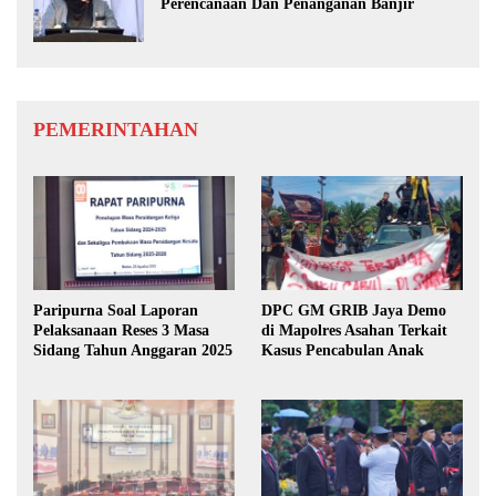
Perencanaan Dan Penanganan Banjir
PEMERINTAHAN
Paripurna Soal Laporan
DPC GM GRIB Jaya Demo
Pelaksanaan Reses 3 Masa
di Mapolres Asahan Terkait
Sidang Tahun Anggaran 2025
Kasus Pencabulan Anak