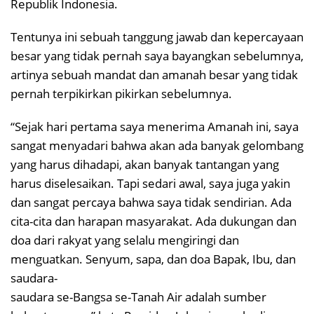
Republik Indonesia.
Tentunya ini sebuah tanggung jawab dan kepercayaan
besar yang tidak pernah saya bayangkan sebelumnya,
artinya sebuah mandat dan amanah besar yang tidak
pernah terpikirkan pikirkan sebelumnya.
“Sejak hari pertama saya menerima Amanah ini, saya
sangat menyadari bahwa akan ada banyak gelombang
yang harus dihadapi, akan banyak tantangan yang
harus diselesaikan. Tapi sedari awal, saya juga yakin
dan sangat percaya bahwa saya tidak sendirian. Ada
cita-cita dan harapan masyarakat. Ada dukungan dan
doa dari rakyat yang selalu mengiringi dan
menguatkan. Senyum, sapa, dan doa Bapak, Ibu, dan
saudara-
saudara se-Bangsa se-Tanah Air adalah sumber