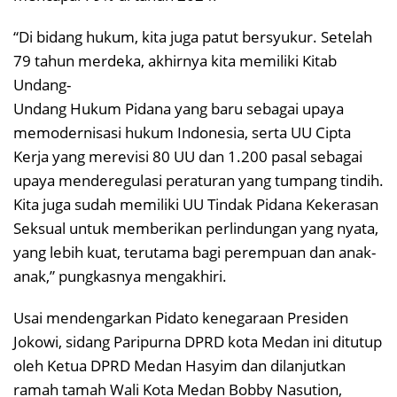
“Di bidang hukum, kita juga patut bersyukur. Setelah
79 tahun merdeka, akhirnya kita memiliki Kitab
Undang-
Undang Hukum Pidana yang baru sebagai upaya
memodernisasi hukum Indonesia, serta UU Cipta
Kerja yang merevisi 80 UU dan 1.200 pasal sebagai
upaya menderegulasi peraturan yang tumpang tindih.
Kita juga sudah memiliki UU Tindak Pidana Kekerasan
Seksual untuk memberikan perlindungan yang nyata,
yang lebih kuat, terutama bagi perempuan dan anak-
anak,” pungkasnya mengakhiri.
Usai mendengarkan Pidato kenegaraan Presiden
Jokowi, sidang Paripurna DPRD kota Medan ini ditutup
oleh Ketua DPRD Medan Hasyim dan dilanjutkan
ramah tamah Wali Kota Medan Bobby Nasution,