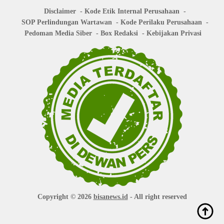
Disclaimer
Kode Etik Internal Perusahaan
SOP Perlindungan Wartawan
Kode Perilaku Perusahaan
Pedoman Media Siber
Box Redaksi
Kebijakan Privasi
Copyright © 2026
bisanews.id
- All right reserved