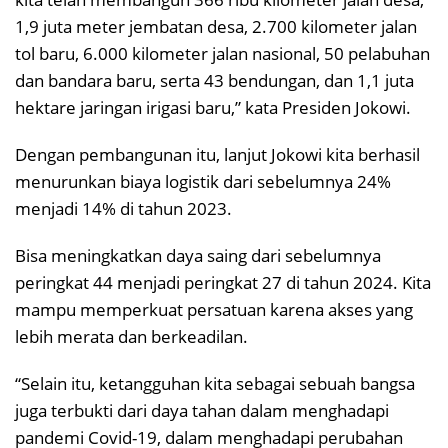
1,9 juta meter jembatan desa, 2.700 kilometer jalan
tol baru, 6.000 kilometer jalan nasional, 50 pelabuhan
dan bandara baru, serta 43 bendungan, dan 1,1 juta
hektare jaringan irigasi baru,” kata Presiden Jokowi.
Dengan pembangunan itu, lanjut Jokowi kita berhasil
menurunkan biaya logistik dari sebelumnya 24%
menjadi 14% di tahun 2023.
Bisa meningkatkan daya saing dari sebelumnya
peringkat 44 menjadi peringkat 27 di tahun 2024. Kita
mampu memperkuat persatuan karena akses yang
lebih merata dan berkeadilan.
“Selain itu, ketangguhan kita sebagai sebuah bangsa
juga terbukti dari daya tahan dalam menghadapi
pandemi Covid-19, dalam menghadapi perubahan