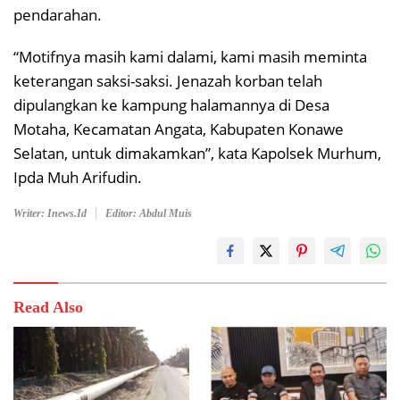
pendarahan.
“Motifnya masih kami dalami, kami masih meminta
keterangan saksi-saksi. Jenazah korban telah
dipulangkan ke kampung halamannya di Desa
Motaha, Kecamatan Angata, Kabupaten Konawe
Selatan, untuk dimakamkan”, kata Kapolsek Murhum,
Ipda Muh Arifudin.
Writer: Inews.id
Editor: Abdul Muis
Read Also