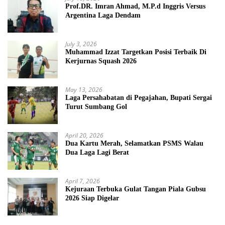
Prof.DR. Imran Ahmad, M.P.d Inggris Versus
Argentina Laga Dendam
July 3, 2026
Muhammad Izzat Targetkan Posisi Terbaik Di
Kerjurnas Squash 2026
May 13, 2026
Laga Persahabatan di Pegajahan, Bupati Sergai
Turut Sumbang Gol
April 20, 2026
Dua Kartu Merah, Selamatkan PSMS Walau
Dua Laga Lagi Berat
April 7, 2026
Kejuraan Terbuka Gulat Tangan Piala Gubsu
2026 Siap Digelar