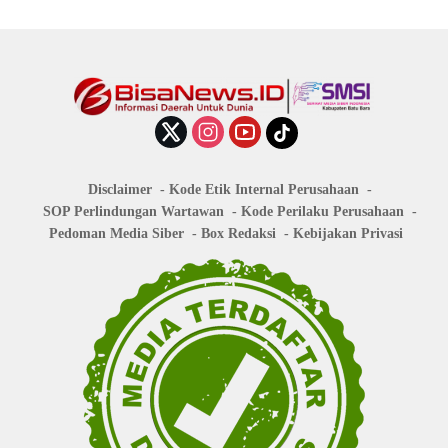
Disclaimer
Kode Etik Internal Perusahaan
SOP Perlindungan Wartawan
Kode Perilaku Perusahaan
Pedoman Media Siber
Box Redaksi
Kebijakan Privasi