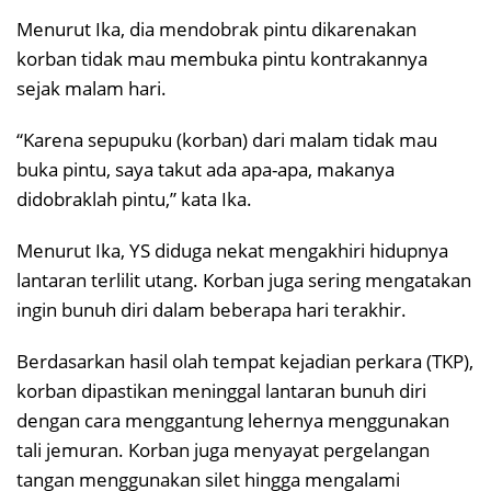
Menurut Ika, dia mendobrak pintu dikarenakan
korban tidak mau membuka pintu kontrakannya
sejak malam hari.
“Karena sepupuku (korban) dari malam tidak mau
buka pintu, saya takut ada apa-apa, makanya
didobraklah pintu,” kata Ika.
Menurut Ika, YS diduga nekat mengakhiri hidupnya
lantaran terlilit utang. Korban juga sering mengatakan
ingin bunuh diri dalam beberapa hari terakhir.
Berdasarkan hasil olah tempat kejadian perkara (TKP),
korban dipastikan meninggal lantaran bunuh diri
dengan cara menggantung lehernya menggunakan
tali jemuran. Korban juga menyayat pergelangan
tangan menggunakan silet hingga mengalami