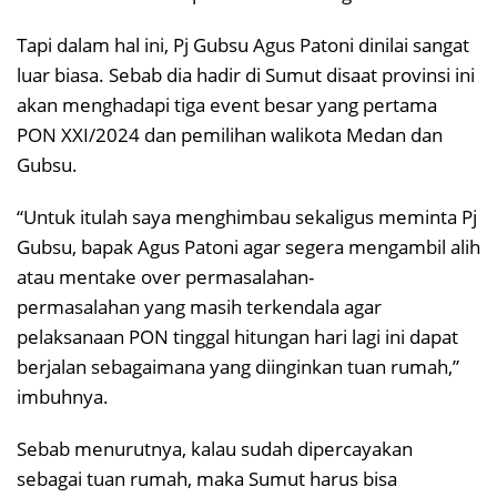
Tapi dalam hal ini, Pj Gubsu Agus Patoni dinilai sangat
luar biasa. Sebab dia hadir di Sumut disaat provinsi ini
akan menghadapi tiga event besar yang pertama
PON XXI/2024 dan pemilihan walikota Medan dan
Gubsu.
“Untuk itulah saya menghimbau sekaligus meminta Pj
Gubsu, bapak Agus Patoni agar segera mengambil alih
atau mentake over permasalahan-
permasalahan yang masih terkendala agar
pelaksanaan PON tinggal hitungan hari lagi ini dapat
berjalan sebagaimana yang diinginkan tuan rumah,”
imbuhnya.
Sebab menurutnya, kalau sudah dipercayakan
sebagai tuan rumah, maka Sumut harus bisa