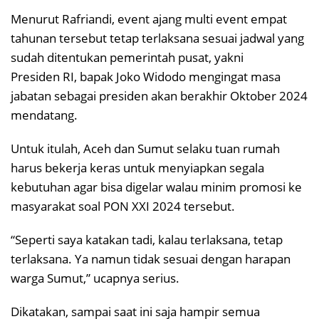
Menurut Rafriandi, event ajang multi event empat
tahunan tersebut tetap terlaksana sesuai jadwal yang
sudah ditentukan pemerintah pusat, yakni
Presiden RI, bapak Joko Widodo mengingat masa
jabatan sebagai presiden akan berakhir Oktober 2024
mendatang.
Untuk itulah, Aceh dan Sumut selaku tuan rumah
harus bekerja keras untuk menyiapkan segala
kebutuhan agar bisa digelar walau minim promosi ke
masyarakat soal PON XXI 2024 tersebut.
“Seperti saya katakan tadi, kalau terlaksana, tetap
terlaksana. Ya namun tidak sesuai dengan harapan
warga Sumut,” ucapnya serius.
Dikatakan, sampai saat ini saja hampir semua