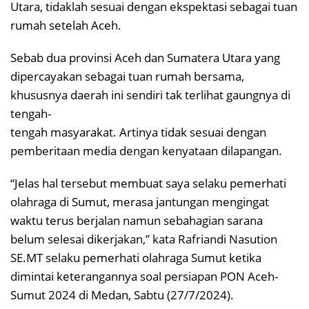
Utara, tidaklah sesuai dengan ekspektasi sebagai tuan
rumah setelah Aceh.
Sebab dua provinsi Aceh dan Sumatera Utara yang
dipercayakan sebagai tuan rumah bersama,
khususnya daerah ini sendiri tak terlihat gaungnya di
tengah-
tengah masyarakat. Artinya tidak sesuai dengan
pemberitaan media dengan kenyataan dilapangan.
“Jelas hal tersebut membuat saya selaku pemerhati
olahraga di Sumut, merasa jantungan mengingat
waktu terus berjalan namun sebahagian sarana
belum selesai dikerjakan,” kata Rafriandi Nasution
SE.MT selaku pemerhati olahraga Sumut ketika
dimintai keterangannya soal persiapan PON Aceh-
Sumut 2024 di Medan, Sabtu (27/7/2024).