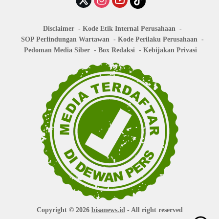
Disclaimer
Kode Etik Internal Perusahaan
SOP Perlindungan Wartawan
Kode Perilaku Perusahaan
Pedoman Media Siber
Box Redaksi
Kebijakan Privasi
Copyright © 2026
bisanews.id
- All right reserved