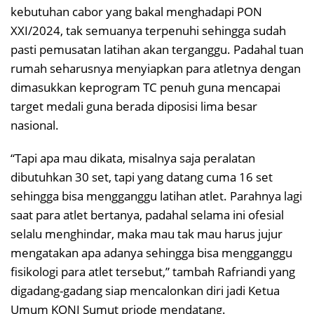
kebutuhan cabor yang bakal menghadapi PON
XXI/2024, tak semuanya terpenuhi sehingga sudah
pasti pemusatan latihan akan terganggu. Padahal tuan
rumah seharusnya menyiapkan para atletnya dengan
dimasukkan keprogram TC penuh guna mencapai
target medali guna berada diposisi lima besar
nasional.
“Tapi apa mau dikata, misalnya saja peralatan
dibutuhkan 30 set, tapi yang datang cuma 16 set
sehingga bisa mengganggu latihan atlet. Parahnya lagi
saat para atlet bertanya, padahal selama ini ofesial
selalu menghindar, maka mau tak mau harus jujur
mengatakan apa adanya sehingga bisa mengganggu
fisikologi para atlet tersebut,” tambah Rafriandi yang
digadang-gadang siap mencalonkan diri jadi Ketua
Umum KONI Sumut priode mendatang.