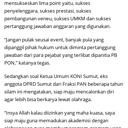
mensukseskan lima point yaitu, sukses
penyelenggara, sukses prestasi, sukses
pembangunan veneu, sukses UMKM dan sukses
pertanggung jawaban anggaran yang digunakan.
“Jangan pulak seusai event, banyak pula yang
dipanggil pihak hukum untuk diminta pertanggung
jawaban dari para pejabat yang terlibat dipanitia PB
PON,” katanya tegas.
Sedangkan soal Ketua Umum KONI Sumut, eks
anggota DPRD Sumut dari Fraksi PAN beberapa tahun
silam ini mengatakan, siap maju mencalonkan diri
agar lebih bisa berkarya lewat olahraga.
“Insya Allah kalau diizinkan yang maha kuasa, saya
siap maju guna memadukan akademisi dengan