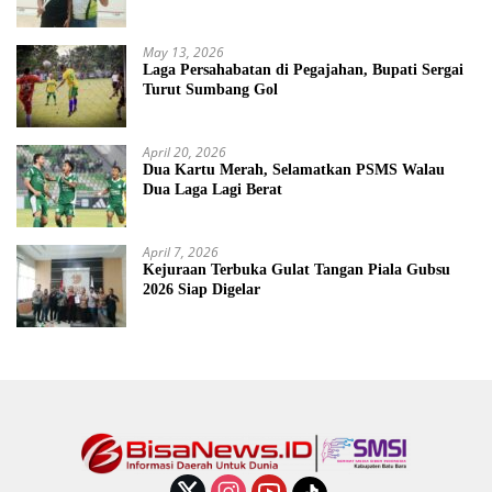
May 13, 2026
Laga Persahabatan di Pegajahan, Bupati Sergai
Turut Sumbang Gol
April 20, 2026
Dua Kartu Merah, Selamatkan PSMS Walau
Dua Laga Lagi Berat
April 7, 2026
Kejuraan Terbuka Gulat Tangan Piala Gubsu
2026 Siap Digelar