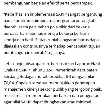
pembangunan berjalan efektif serta berdampak.
“Keberhasilan implementasi SAKIP sangat bergantung
pada komitmen pimpinan, sinergi antarperangkat
daerah, serta perubahan pola pikir dari bekerja
berdasarkan rutinitas menuju bekerja berbasis
kinerja dan hasil. Setiap rupiah anggaran harus dapat
dijelaskan kontribusinya terhadap pencapaian tujuan
pembangunan daerah,” tegasnya.
Lebih lanjut disampaikan, berdasarkan Laporan Hasil
Evaluasi SAKIP Tahun 2024, Pemerintah Kabupaten
Serdang Bedagai meraih predikat BB dengan nilai
70,04. Capaian tersebut menunjukkan penerapan
manajemen kinerja sektor publik yang tergolong baik,
meski masih memerlukan perbaikan dan penguatan
agar nilai SAKIP dapat ditingkatkan atau minimal