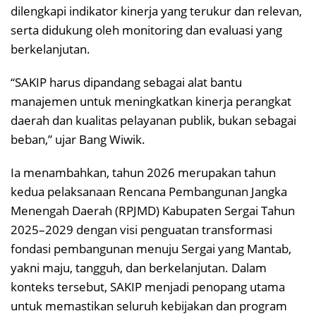
dilengkapi indikator kinerja yang terukur dan relevan,
serta didukung oleh monitoring dan evaluasi yang
berkelanjutan.
“SAKIP harus dipandang sebagai alat bantu
manajemen untuk meningkatkan kinerja perangkat
daerah dan kualitas pelayanan publik, bukan sebagai
beban,” ujar Bang Wiwik.
Ia menambahkan, tahun 2026 merupakan tahun
kedua pelaksanaan Rencana Pembangunan Jangka
Menengah Daerah (RPJMD) Kabupaten Sergai Tahun
2025–2029 dengan visi penguatan transformasi
fondasi pembangunan menuju Sergai yang Mantab,
yakni maju, tangguh, dan berkelanjutan. Dalam
konteks tersebut, SAKIP menjadi penopang utama
untuk memastikan seluruh kebijakan dan program