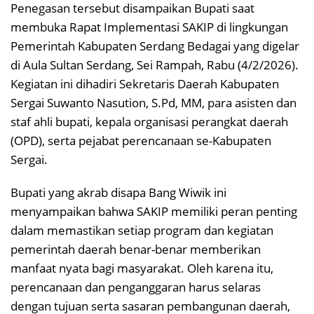
Penegasan tersebut disampaikan Bupati saat
membuka Rapat Implementasi SAKIP di lingkungan
Pemerintah Kabupaten Serdang Bedagai yang digelar
di Aula Sultan Serdang, Sei Rampah, Rabu (4/2/2026).
Kegiatan ini dihadiri Sekretaris Daerah Kabupaten
Sergai Suwanto Nasution, S.Pd, MM, para asisten dan
staf ahli bupati, kepala organisasi perangkat daerah
(OPD), serta pejabat perencanaan se-Kabupaten
Sergai.
Bupati yang akrab disapa Bang Wiwik ini
menyampaikan bahwa SAKIP memiliki peran penting
dalam memastikan setiap program dan kegiatan
pemerintah daerah benar-benar memberikan
manfaat nyata bagi masyarakat. Oleh karena itu,
perencanaan dan penganggaran harus selaras
dengan tujuan serta sasaran pembangunan daerah,