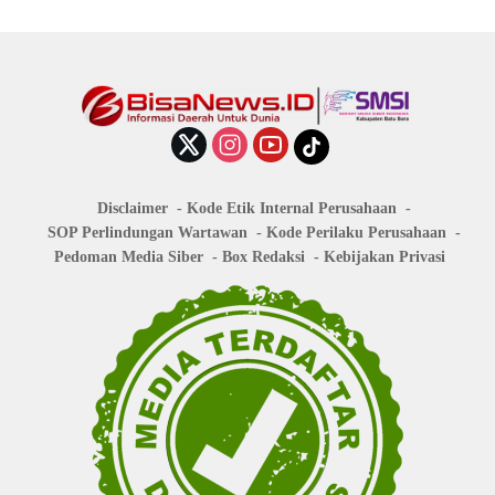
Disclaimer
Kode Etik Internal Perusahaan
SOP Perlindungan Wartawan
Kode Perilaku Perusahaan
Pedoman Media Siber
Box Redaksi
Kebijakan Privasi