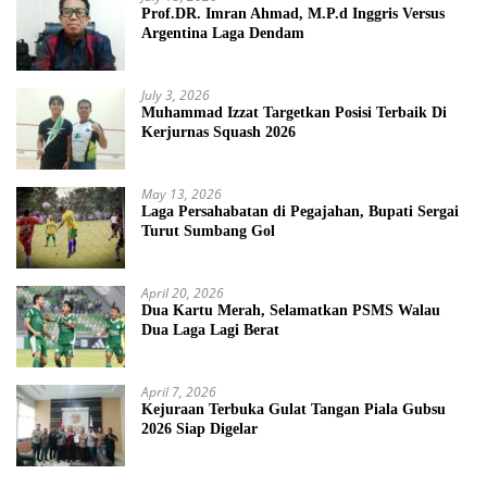
Prof.DR. Imran Ahmad, M.P.d Inggris Versus
Argentina Laga Dendam
July 3, 2026
Muhammad Izzat Targetkan Posisi Terbaik Di
Kerjurnas Squash 2026
May 13, 2026
Laga Persahabatan di Pegajahan, Bupati Sergai
Turut Sumbang Gol
April 20, 2026
Dua Kartu Merah, Selamatkan PSMS Walau
Dua Laga Lagi Berat
April 7, 2026
Kejuraan Terbuka Gulat Tangan Piala Gubsu
2026 Siap Digelar