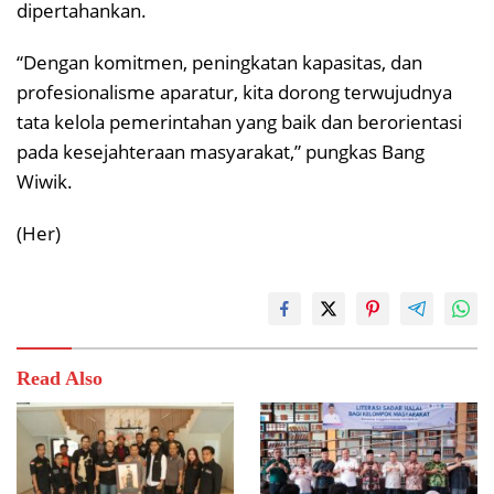
dipertahankan.
“Dengan komitmen, peningkatan kapasitas, dan
profesionalisme aparatur, kita dorong terwujudnya
tata kelola pemerintahan yang baik dan berorientasi
pada kesejahteraan masyarakat,” pungkas Bang
Wiwik.
(Her)
Read Also