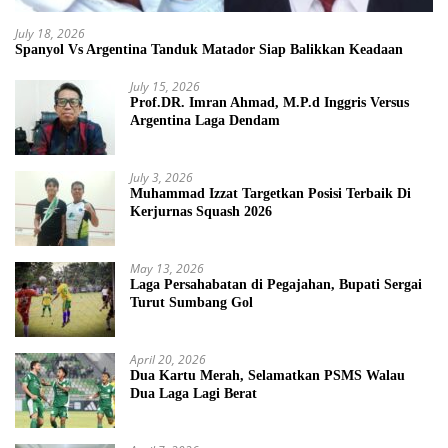
July 18, 2026
Spanyol Vs Argentina Tanduk Matador Siap Balikkan Keadaan
July 15, 2026
Prof.DR. Imran Ahmad, M.P.d Inggris Versus
Argentina Laga Dendam
July 3, 2026
Muhammad Izzat Targetkan Posisi Terbaik Di
Kerjurnas Squash 2026
May 13, 2026
Laga Persahabatan di Pegajahan, Bupati Sergai
Turut Sumbang Gol
April 20, 2026
Dua Kartu Merah, Selamatkan PSMS Walau
Dua Laga Lagi Berat