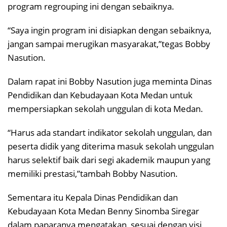
program regrouping ini dengan sebaiknya.
“Saya ingin program ini disiapkan dengan sebaiknya,
jangan sampai merugikan masyarakat,”tegas Bobby
Nasution.
Dalam rapat ini Bobby Nasution juga meminta Dinas
Pendidikan dan Kebudayaan Kota Medan untuk
mempersiapkan sekolah unggulan di kota Medan.
“Harus ada standart indikator sekolah unggulan, dan
peserta didik yang diterima masuk sekolah unggulan
harus selektif baik dari segi akademik maupun yang
memiliki prestasi,”tambah Bobby Nasution.
Sementara itu Kepala Dinas Pendidikan dan
Kebudayaan Kota Medan Benny Sinomba Siregar
dalam paparanya mengatakan, sesuai dengan visi