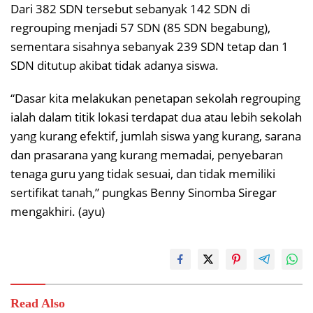
Dari 382 SDN tersebut sebanyak 142 SDN di
regrouping menjadi 57 SDN (85 SDN begabung),
sementara sisahnya sebanyak 239 SDN tetap dan 1
SDN ditutup akibat tidak adanya siswa.
“Dasar kita melakukan penetapan sekolah regrouping
ialah dalam titik lokasi terdapat dua atau lebih sekolah
yang kurang efektif, jumlah siswa yang kurang, sarana
dan prasarana yang kurang memadai, penyebaran
tenaga guru yang tidak sesuai, dan tidak memiliki
sertifikat tanah,” pungkas Benny Sinomba Siregar
mengakhiri. (ayu)
Read Also