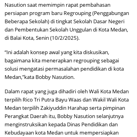
Nasution saat memimpin rapat pembahasan
persiapan program baru Regrouping (Penggabungan
Beberapa Sekolah) di tingkat Sekolah Dasar Negeri
dan Pembentukan Sekolah Unggulan di Kota Medan,
di Balai Kota, Senin (10/2/2025).
“Ini adalah konsep awal yang kita diskusikan,
bagaimana kita menerapkan regrouping sebagai
solusi mengatasi permasalahan pendidikan di kota
Medan,”kata Bobby Nasution.
Dalam rapat yang juga dihadiri oleh Wali Kota Medan
terpilih Rico Tri Putra Bayu Waas dan Wakil Wali Kota
Medan terpilih Zakiyuddin Harahap serta pimpinan
Perangkat Daerah itu, Bobby Nasution selanjutnya
menginstruksikan kepada Dinas Pendidikan dan
Kebudayaan kota Medan untuk mempersiapkan