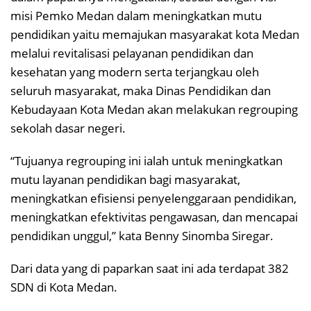
misi Pemko Medan dalam meningkatkan mutu
pendidikan yaitu memajukan masyarakat kota Medan
melalui revitalisasi pelayanan pendidikan dan
kesehatan yang modern serta terjangkau oleh
seluruh masyarakat, maka Dinas Pendidikan dan
Kebudayaan Kota Medan akan melakukan regrouping
sekolah dasar negeri.
“Tujuanya regrouping ini ialah untuk meningkatkan
mutu layanan pendidikan bagi masyarakat,
meningkatkan efisiensi penyelenggaraan pendidikan,
meningkatkan efektivitas pengawasan, dan mencapai
pendidikan unggul,” kata Benny Sinomba Siregar.
Dari data yang di paparkan saat ini ada terdapat 382
SDN di Kota Medan.