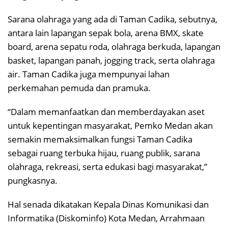
Sarana olahraga yang ada di Taman Cadika, sebutnya,
antara lain lapangan sepak bola, arena BMX, skate
board, arena sepatu roda, olahraga berkuda, lapangan
basket, lapangan panah, jogging track, serta olahraga
air. Taman Cadika juga mempunyai lahan
perkemahan pemuda dan pramuka.
“Dalam memanfaatkan dan memberdayakan aset
untuk kepentingan masyarakat, Pemko Medan akan
semakin memaksimalkan fungsi Taman Cadika
sebagai ruang terbuka hijau, ruang publik, sarana
olahraga, rekreasi, serta edukasi bagi masyarakat,”
pungkasnya.
Hal senada dikatakan Kepala Dinas Komunikasi dan
Informatika (Diskominfo) Kota Medan, Arrahmaan