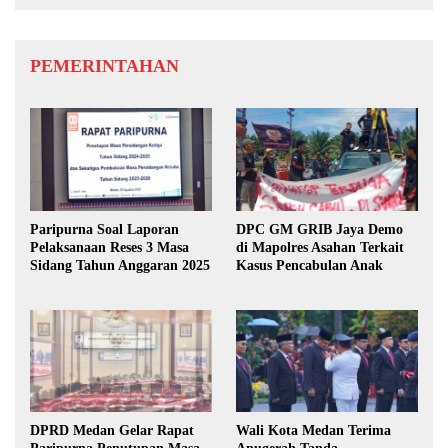
PEMERINTAHAN
Paripurna Soal Laporan
DPC GM GRIB Jaya Demo
Pelaksanaan Reses 3 Masa
di Mapolres Asahan Terkait
Sidang Tahun Anggaran 2025
Kasus Pencabulan Anak
DPRD Medan Gelar Rapat
Wali Kota Medan Terima