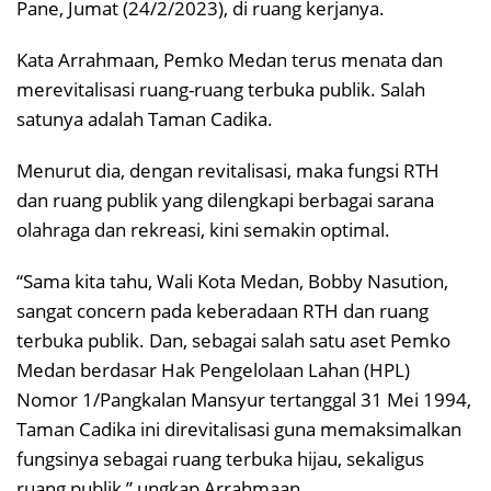
Pane, Jumat (24/2/2023), di ruang kerjanya.
Kata Arrahmaan, Pemko Medan terus menata dan
merevitalisasi ruang-ruang terbuka publik. Salah
satunya adalah Taman Cadika.
Menurut dia, dengan revitalisasi, maka fungsi RTH
dan ruang publik yang dilengkapi berbagai sarana
olahraga dan rekreasi, kini semakin optimal.
“Sama kita tahu, Wali Kota Medan, Bobby Nasution,
sangat concern pada keberadaan RTH dan ruang
terbuka publik. Dan, sebagai salah satu aset Pemko
Medan berdasar Hak Pengelolaan Lahan (HPL)
Nomor 1/Pangkalan Mansyur tertanggal 31 Mei 1994,
Taman Cadika ini direvitalisasi guna memaksimalkan
fungsinya sebagai ruang terbuka hijau, sekaligus
ruang publik,” ungkap Arrahmaan.