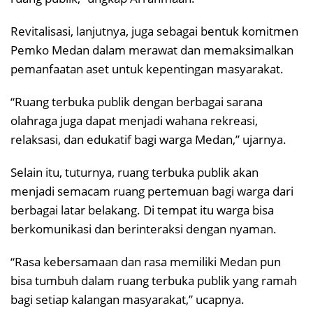
Revitalisasi, lanjutnya, juga sebagai bentuk komitmen
Pemko Medan dalam merawat dan memaksimalkan
pemanfaatan aset untuk kepentingan masyarakat.
“Ruang terbuka publik dengan berbagai sarana
olahraga juga dapat menjadi wahana rekreasi,
relaksasi, dan edukatif bagi warga Medan,” ujarnya.
Selain itu, tuturnya, ruang terbuka publik akan
menjadi semacam ruang pertemuan bagi warga dari
berbagai latar belakang. Di tempat itu warga bisa
berkomunikasi dan berinteraksi dengan nyaman.
“Rasa kebersamaan dan rasa memiliki Medan pun
bisa tumbuh dalam ruang terbuka publik yang ramah
bagi setiap kalangan masyarakat,” ucapnya.