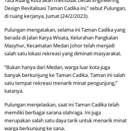
Tata Ruang Kota akan membuat Detail Engineering
Design Revitalisasi Taman Cadika ini,” sebut Pulungan,
di ruang kerjanya, Jumat (24/2/2023).
Pulungan mengatakan, selama ini Taman Cadika yang
berada di Jalan Karya Wisata, Kelurahan Pangkalan
Masyhur, Kecamatan Medan Johor telah menjadi
salah satu lokasi rekreasi yang diminati masyarakat.
“Bukan hanya dari Medan, warga luar kota juga
banyak berkunjung ke Taman Cadika. Taman ini salah
satu tempat rekreasi menarik minat pengunjung,”
katanya.
Pulungan menjelaskan, saat ini Taman Cadika telah
memiliki berbagai sarana olahraga. Ini juga
merupakan salah satu daya tarik untuk menarik minat
warga berkunjung ke sana.