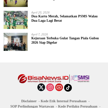
April 20, 2026
Dua Kartu Merah, Selamatkan PSMS Walau
Dua Laga Lagi Berat
April 7, 2026
Kejuraan Terbuka Gulat Tangan Piala Gubsu
2026 Siap Digelar
Disclaimer
Kode Etik Internal Perusahaan
SOP Perlindungan Wartawan
Kode Perilaku Perusahaan