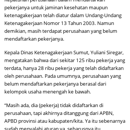
pekerjanya untuk jaminan kesehatan maupun
ketenagakerjaan telah diatur dalam Undang-Undang
Ketenagakerjaan Nomor 13 Tahun 2003. Namun
demikian, masih terdapat perusahaan yang belum
mendaftarkan pekerjanya.
Kepala Dinas Ketenagakerjaan Sumut, Yuliani Siregar,
mengatakan bahwa dari sekitar 125 ribu pekerja yang
terdata, hanya 28 ribu pekerja yang telah didaftarkan
oleh perusahaan. Pada umumnya, perusahaan yang
belum mendaftarkan pekerjanya berasal dari
kelompok usaha menengah ke bawah.
“Masih ada, dia (pekerja) tidak didaftarkan di
perusahaan, tapi akhirnya ditanggung dari APBN,
APBD provinsi atau kabupaten/kita. Ya itu sebenarnya
sudah menyalahi aturan ya, seharusnya itu