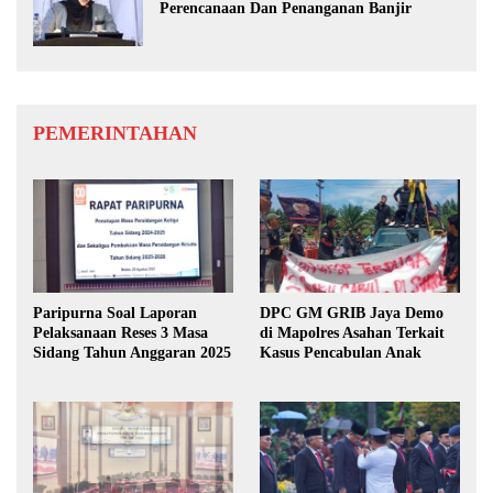
Perencanaan Dan Penanganan Banjir
PEMERINTAHAN
Paripurna Soal Laporan
DPC GM GRIB Jaya Demo
Pelaksanaan Reses 3 Masa
di Mapolres Asahan Terkait
Sidang Tahun Anggaran 2025
Kasus Pencabulan Anak