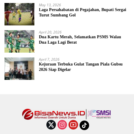
May 13, 2026
Laga Persahabatan di Pegajahan, Bupati Sergai
Turut Sumbang Gol
April 20, 2026
Dua Kartu Merah, Selamatkan PSMS Walau
Dua Laga Lagi Berat
April 7, 2026
Kejuraan Terbuka Gulat Tangan Piala Gubsu
2026 Siap Digelar