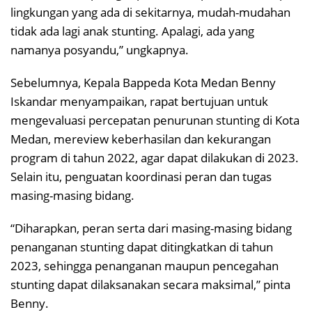
lingkungan yang ada di sekitarnya, mudah-mudahan
tidak ada lagi anak stunting. Apalagi, ada yang
namanya posyandu,” ungkapnya.
Sebelumnya, Kepala Bappeda Kota Medan Benny
Iskandar menyampaikan, rapat bertujuan untuk
mengevaluasi percepatan penurunan stunting di Kota
Medan, mereview keberhasilan dan kekurangan
program di tahun 2022, agar dapat dilakukan di 2023.
Selain itu, penguatan koordinasi peran dan tugas
masing-masing bidang.
“Diharapkan, peran serta dari masing-masing bidang
penanganan stunting dapat ditingkatkan di tahun
2023, sehingga penanganan maupun pencegahan
stunting dapat dilaksanakan secara maksimal,” pinta
Benny.