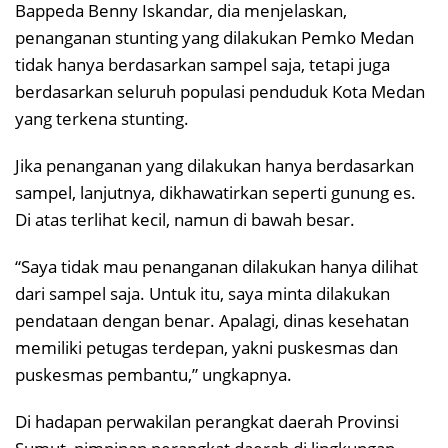
Bappeda Benny Iskandar, dia menjelaskan,
penanganan stunting yang dilakukan Pemko Medan
tidak hanya berdasarkan sampel saja, tetapi juga
berdasarkan seluruh populasi penduduk Kota Medan
yang terkena stunting.
Jika penanganan yang dilakukan hanya berdasarkan
sampel, lanjutnya, dikhawatirkan seperti gunung es.
Di atas terlihat kecil, namun di bawah besar.
“Saya tidak mau penanganan dilakukan hanya dilihat
dari sampel saja. Untuk itu, saya minta dilakukan
pendataan dengan benar. Apalagi, dinas kesehatan
memiliki petugas terdepan, yakni puskesmas dan
puskesmas pembantu,” ungkapnya.
Di hadapan perwakilan perangkat daerah Provinsi