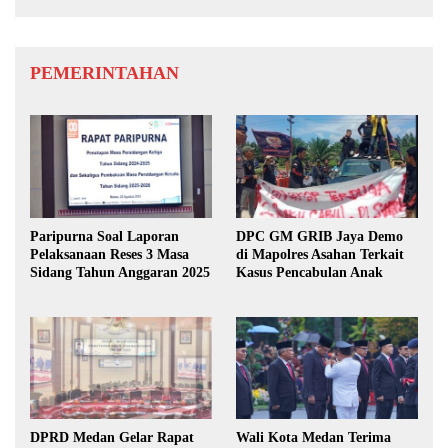
PEMERINTAHAN
Paripurna Soal Laporan
DPC GM GRIB Jaya Demo
Pelaksanaan Reses 3 Masa
di Mapolres Asahan Terkait
Sidang Tahun Anggaran 2025
Kasus Pencabulan Anak
DPRD Medan Gelar Rapat
Wali Kota Medan Terima