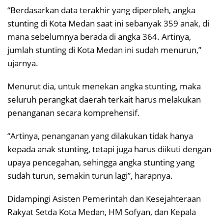
“Berdasarkan data terakhir yang diperoleh, angka
stunting di Kota Medan saat ini sebanyak 359 anak, di
mana sebelumnya berada di angka 364. Artinya,
jumlah stunting di Kota Medan ini sudah menurun,”
ujarnya.
Menurut dia, untuk menekan angka stunting, maka
seluruh perangkat daerah terkait harus melakukan
penanganan secara komprehensif.
“Artinya, penanganan yang dilakukan tidak hanya
kepada anak stunting, tetapi juga harus diikuti dengan
upaya pencegahan, sehingga angka stunting yang
sudah turun, semakin turun lagi”, harapnya.
Didampingi Asisten Pemerintah dan Kesejahteraan
Rakyat Setda Kota Medan, HM Sofyan, dan Kepala