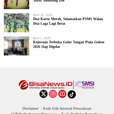
Turut Sumbang Gol
April 20, 2026
Dua Kartu Merah, Selamatkan PSMS Walau
Dua Laga Lagi Berat
April 7, 2026
Kejuraan Terbuka Gulat Tangan Piala Gubsu
2026 Siap Digelar
Disclaimer
Kode Etik Internal Perusahaan