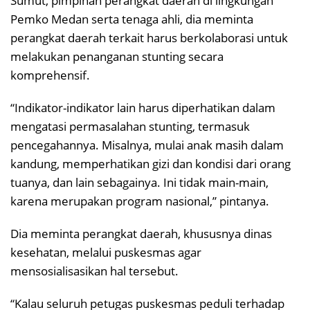
Sumut, pimpinan perangkat daerah di lingkungan
Pemko Medan serta tenaga ahli, dia meminta
perangkat daerah terkait harus berkolaborasi untuk
melakukan penanganan stunting secara
komprehensif.
“Indikator-indikator lain harus diperhatikan dalam
mengatasi permasalahan stunting, termasuk
pencegahannya. Misalnya, mulai anak masih dalam
kandung, memperhatikan gizi dan kondisi dari orang
tuanya, dan lain sebagainya. Ini tidak main-main,
karena merupakan program nasional,” pintanya.
Dia meminta perangkat daerah, khususnya dinas
kesehatan, melalui puskesmas agar
mensosialisasikan hal tersebut.
“Kalau seluruh petugas puskesmas peduli terhadap