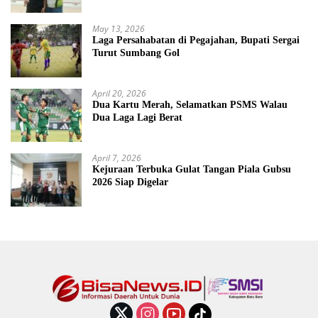
May 13, 2026
Laga Persahabatan di Pegajahan, Bupati Sergai
Turut Sumbang Gol
April 20, 2026
Dua Kartu Merah, Selamatkan PSMS Walau
Dua Laga Lagi Berat
April 7, 2026
Kejuraan Terbuka Gulat Tangan Piala Gubsu
2026 Siap Digelar