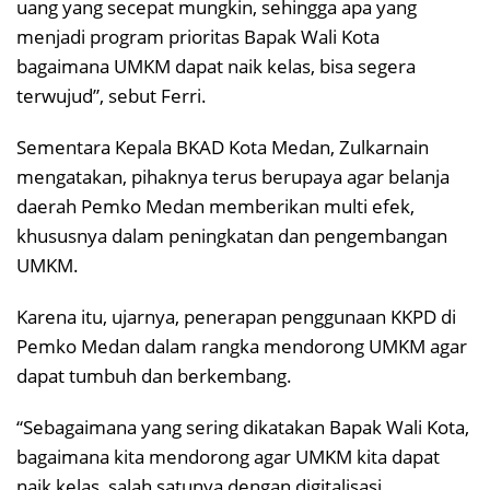
uang yang secepat mungkin, sehingga apa yang
menjadi program prioritas Bapak Wali Kota
bagaimana UMKM dapat naik kelas, bisa segera
terwujud”, sebut Ferri.
Sementara Kepala BKAD Kota Medan, Zulkarnain
mengatakan, pihaknya terus berupaya agar belanja
daerah Pemko Medan memberikan multi efek,
khususnya dalam peningkatan dan pengembangan
UMKM.
Karena itu, ujarnya, penerapan penggunaan KKPD di
Pemko Medan dalam rangka mendorong UMKM agar
dapat tumbuh dan berkembang.
“Sebagaimana yang sering dikatakan Bapak Wali Kota,
bagaimana kita mendorong agar UMKM kita dapat
naik kelas, salah satunya dengan digitalisasi