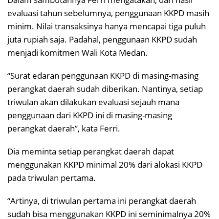
evaluasi tahun sebelumnya, penggunaan KKPD masih
minim. Nilai transaksinya hanya mencapai tiga puluh
juta rupiah saja. Padahal, penggunaan KKPD sudah
menjadi komitmen Wali Kota Medan.
“Surat edaran penggunaan KKPD di masing-masing
perangkat daerah sudah diberikan. Nantinya, setiap
triwulan akan dilakukan evaluasi sejauh mana
penggunaan dari KKPD ini di masing-masing
perangkat daerah”, kata Ferri.
Dia meminta setiap perangkat daerah dapat
menggunakan KKPD minimal 20% dari alokasi KKPD
pada triwulan pertama.
“Artinya, di triwulan pertama ini perangkat daerah
sudah bisa menggunakan KKPD ini seminimalnya 20%