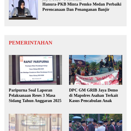
Hanura-PKB Minta Pemko Medan Perbaiki
Perencanaan Dan Penanganan Banjir
PEMERINTAHAN
Paripurna Soal Laporan
DPC GM GRIB Jaya Demo
Pelaksanaan Reses 3 Masa
di Mapolres Asahan Terkait
Sidang Tahun Anggaran 2025
Kasus Pencabulan Anak