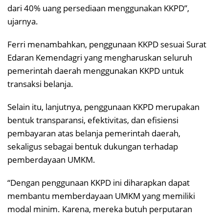
dari 40% uang persediaan menggunakan KKPD”,
ujarnya.
Ferri menambahkan, penggunaan KKPD sesuai Surat
Edaran Kemendagri yang mengharuskan seluruh
pemerintah daerah menggunakan KKPD untuk
transaksi belanja.
Selain itu, lanjutnya, penggunaan KKPD merupakan
bentuk transparansi, efektivitas, dan efisiensi
pembayaran atas belanja pemerintah daerah,
sekaligus sebagai bentuk dukungan terhadap
pemberdayaan UMKM.
“Dengan penggunaan KKPD ini diharapkan dapat
membantu memberdayaan UMKM yang memiliki
modal minim. Karena, mereka butuh perputaran