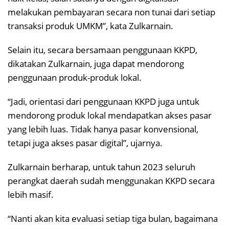
melakukan pembayaran secara non tunai dari setiap
transaksi produk UMKM”, kata Zulkarnain.
Selain itu, secara bersamaan penggunaan KKPD,
dikatakan Zulkarnain, juga dapat mendorong
penggunaan produk-produk lokal.
“Jadi, orientasi dari penggunaan KKPD juga untuk
mendorong produk lokal mendapatkan akses pasar
yang lebih luas. Tidak hanya pasar konvensional,
tetapi juga akses pasar digital”, ujarnya.
Zulkarnain berharap, untuk tahun 2023 seluruh
perangkat daerah sudah menggunakan KKPD secara
lebih masif.
“Nanti akan kita evaluasi setiap tiga bulan, bagaimana