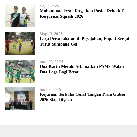
July 3, 2026
Muhammad Izzat Targetkan Posisi Terbaik Di
Kerjurnas Squash 2026
May 13, 2026
Laga Persahabatan di Pegajahan, Bupati Sergai
Turut Sumbang Gol
April 20, 2026
Dua Kartu Merah, Selamatkan PSMS Walau
Dua Laga Lagi Berat
April 7, 2026
Kejuraan Terbuka Gulat Tangan Piala Gubsu
2026 Siap Digelar