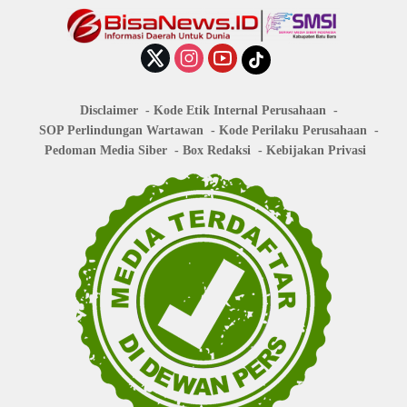
Disclaimer
Kode Etik Internal Perusahaan
SOP Perlindungan Wartawan
Kode Perilaku Perusahaan
Pedoman Media Siber
Box Redaksi
Kebijakan Privasi