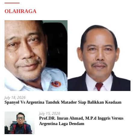
OLAHRAGA
July 18, 2026
Spanyol Vs Argentina Tanduk Matador Siap Balikkan Keadaan
July 15, 2026
Prof.DR. Imran Ahmad, M.P.d Inggris Versus
Argentina Laga Dendam