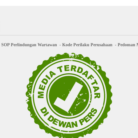
SOP Perlindungan Wartawan
Kode Perilaku Perusahaan
Pedoman M