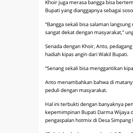
Khoir juga merasa bangga bisa bertem
Bupati yang dianggapnya sebagai sos
“Bangga sekali bisa salaman langsung
sangat dekat dengan masyarakat,” ung
Senada dengan Khoir, Anto, pedagan
hadiah kipas angin dari Wakil Bupati.
“Senang sekali bisa menggantikan kipa
Anto menambahkan bahwa di matanya
peduli dengan masyarakat.
Hal ini terbukti dengan banyaknya pe
kepemimpinan Bupati Darma Wijaya d
pengaspalan hotmix di Desa Simpang