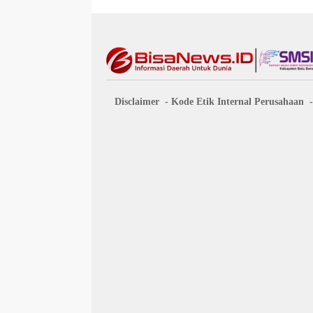
Disclaimer
Kode Etik Internal Perusahaan