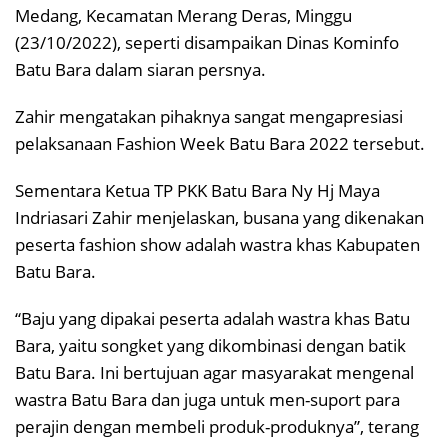
Medang, Kecamatan Merang Deras, Minggu
(23/10/2022), seperti disampaikan Dinas Kominfo
Batu Bara dalam siaran persnya.
Zahir mengatakan pihaknya sangat mengapresiasi
pelaksanaan Fashion Week Batu Bara 2022 tersebut.
Sementara Ketua TP PKK Batu Bara Ny Hj Maya
Indriasari Zahir menjelaskan, busana yang dikenakan
peserta fashion show adalah wastra khas Kabupaten
Batu Bara.
“Baju yang dipakai peserta adalah wastra khas Batu
Bara, yaitu songket yang dikombinasi dengan batik
Batu Bara. Ini bertujuan agar masyarakat mengenal
wastra Batu Bara dan juga untuk men-suport para
perajin dengan membeli produk-produknya”, terang