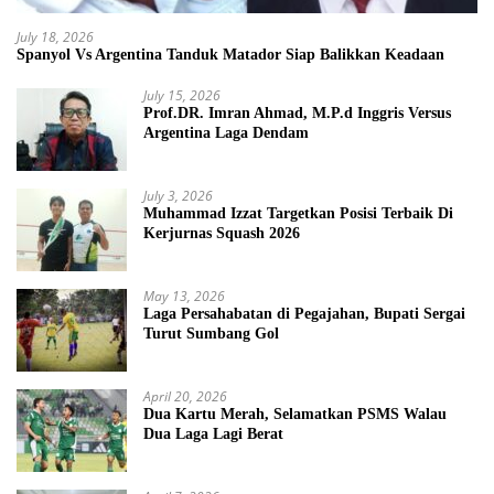
July 18, 2026
Spanyol Vs Argentina Tanduk Matador Siap Balikkan Keadaan
July 15, 2026
Prof.DR. Imran Ahmad, M.P.d Inggris Versus
Argentina Laga Dendam
July 3, 2026
Muhammad Izzat Targetkan Posisi Terbaik Di
Kerjurnas Squash 2026
May 13, 2026
Laga Persahabatan di Pegajahan, Bupati Sergai
Turut Sumbang Gol
April 20, 2026
Dua Kartu Merah, Selamatkan PSMS Walau
Dua Laga Lagi Berat