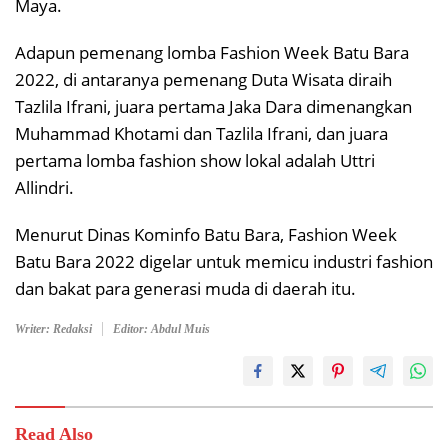
Maya.
Adapun pemenang lomba Fashion Week Batu Bara
2022, di antaranya pemenang Duta Wisata diraih
Tazlila Ifrani, juara pertama Jaka Dara dimenangkan
Muhammad Khotami dan Tazlila Ifrani, dan juara
pertama lomba fashion show lokal adalah Uttri
Allindri.
Menurut Dinas Kominfo Batu Bara, Fashion Week
Batu Bara 2022 digelar untuk memicu industri fashion
dan bakat para generasi muda di daerah itu.
Writer: Redaksi
Editor: Abdul Muis
Read Also