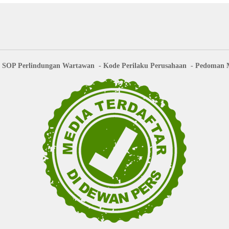
SOP Perlindungan Wartawan
Kode Perilaku Perusahaan
Pedoman M