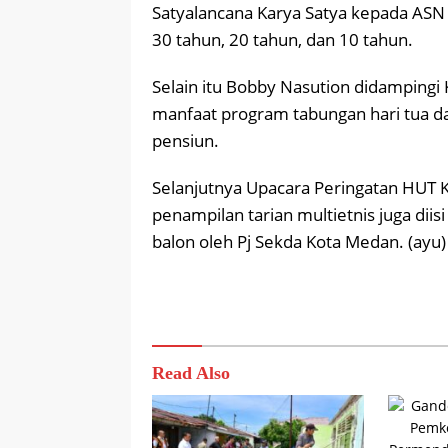
Satyalancana Karya Satya kepada ASN
30 tahun, 20 tahun, dan 10 tahun.
Selain itu Bobby Nasution didamping
manfaat program tabungan hari tua 
pensiun.
Selanjutnya Upacara Peringatan HUT 
penampilan tarian multietnis juga d
balon oleh Pj Sekda Kota Medan. (ayu)
Read Also