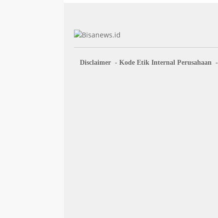
Disclaimer
Kode Etik Internal Perusahaan