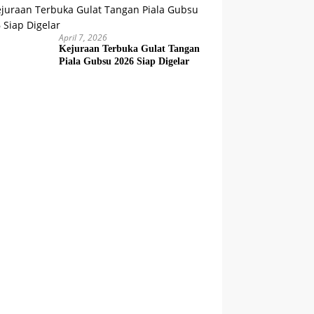
April 7, 2026
Kejuraan Terbuka Gulat Tangan
Piala Gubsu 2026 Siap Digelar