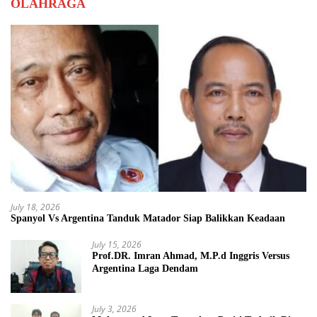
OLAHRAGA
July 18, 2026
Spanyol Vs Argentina Tanduk Matador Siap Balikkan Keadaan
July 15, 2026
Prof.DR. Imran Ahmad, M.P.d Inggris Versus
Argentina Laga Dendam
July 3, 2026