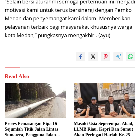
“Selain bersilaturahmi semoga pertemuan ini menjadi
motivasi kami untuk terus bersinergi dengan Pemko
Medan dan penyemangat kami dalam. Memberikan
pelayanan terbaik bagi masyarakat khususnya warga
kota Medan,” pungkasnya mengakhiri. (ayu)
Read Also
Proses Pemasangan Pipa Di
Masuki Usia Seperempat Abad,
Sejumlah Titik Jalan Lintas
LLMB Riau, Kepri Dan Sumut
Sumatera, Pengguna Jalan
Akan Peringati Harlah Ke-25