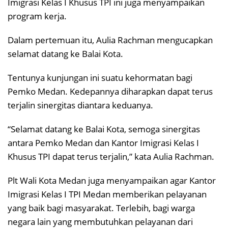
Imigrasi Kelas I Khusus TPI ini juga menyampaikan
program kerja.
Dalam pertemuan itu, Aulia Rachman mengucapkan
selamat datang ke Balai Kota.
Tentunya kunjungan ini suatu kehormatan bagi
Pemko Medan. Kedepannya diharapkan dapat terus
terjalin sinergitas diantara keduanya.
“Selamat datang ke Balai Kota, semoga sinergitas
antara Pemko Medan dan Kantor Imigrasi Kelas I
Khusus TPI dapat terus terjalin,” kata Aulia Rachman.
Plt Wali Kota Medan juga menyampaikan agar Kantor
Imigrasi Kelas I TPI Medan memberikan pelayanan
yang baik bagi masyarakat. Terlebih, bagi warga
negara lain yang membutuhkan pelayanan dari