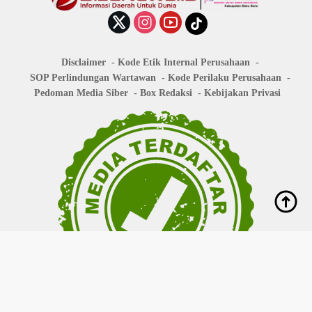
Disclaimer
Kode Etik Internal Perusahaan
SOP Perlindungan Wartawan
Kode Perilaku Perusahaan
Pedoman Media Siber
Box Redaksi
Kebijakan Privasi