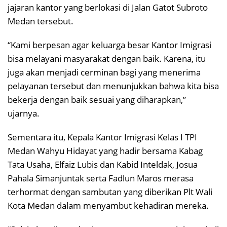
jajaran kantor yang berlokasi di Jalan Gatot Subroto
Medan tersebut.
“Kami berpesan agar keluarga besar Kantor Imigrasi
bisa melayani masyarakat dengan baik. Karena, itu
juga akan menjadi cerminan bagi yang menerima
pelayanan tersebut dan menunjukkan bahwa kita bisa
bekerja dengan baik sesuai yang diharapkan,”
ujarnya.
Sementara itu, Kepala Kantor Imigrasi Kelas I TPI
Medan Wahyu Hidayat yang hadir bersama Kabag
Tata Usaha, Elfaiz Lubis dan Kabid Inteldak, Josua
Pahala Simanjuntak serta Fadlun Maros merasa
terhormat dengan sambutan yang diberikan Plt Wali
Kota Medan dalam menyambut kehadiran mereka.