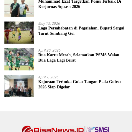
Muhammad Izzat Targetkan Posisi Terbaik Di
Kerjurnas Squash 2026
May 13, 2026
Laga Persahabatan di Pegajahan, Bupati Sergai
Turut Sumbang Gol
April 20, 2026
Dua Kartu Merah, Selamatkan PSMS Walau
Dua Laga Lagi Berat
April 7, 2026
Kejuraan Terbuka Gulat Tangan Piala Gubsu
2026 Siap Digelar