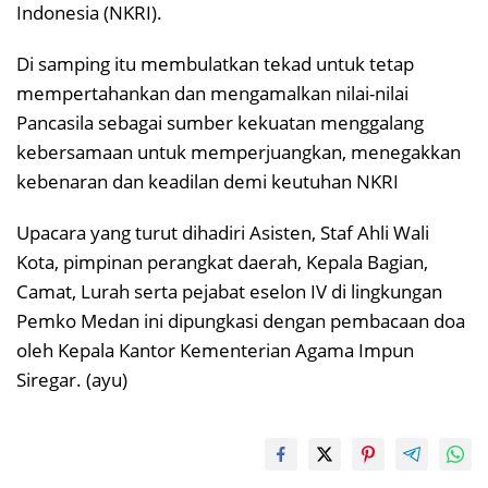
Indonesia (NKRI).
Di samping itu membulatkan tekad untuk tetap
mempertahankan dan mengamalkan nilai-nilai
Pancasila sebagai sumber kekuatan menggalang
kebersamaan untuk memperjuangkan, menegakkan
kebenaran dan keadilan demi keutuhan NKRI
Upacara yang turut dihadiri Asisten, Staf Ahli Wali
Kota, pimpinan perangkat daerah, Kepala Bagian,
Camat, Lurah serta pejabat eselon IV di lingkungan
Pemko Medan ini dipungkasi dengan pembacaan doa
oleh Kepala Kantor Kementerian Agama Impun
Siregar. (ayu)