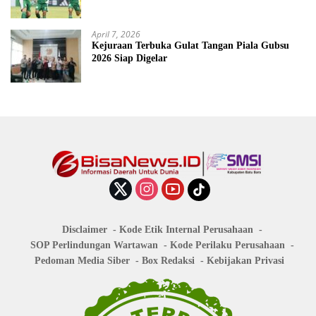
April 7, 2026
Kejuraan Terbuka Gulat Tangan Piala Gubsu
2026 Siap Digelar
Disclaimer
Kode Etik Internal Perusahaan
SOP Perlindungan Wartawan
Kode Perilaku Perusahaan
Pedoman Media Siber
Box Redaksi
Kebijakan Privasi