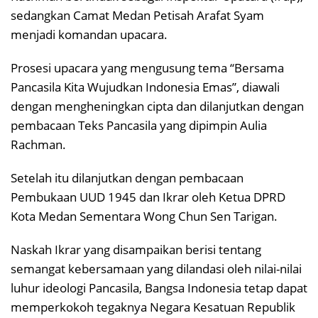
sedangkan Camat Medan Petisah Arafat Syam
menjadi komandan upacara.
Prosesi upacara yang mengusung tema “Bersama
Pancasila Kita Wujudkan Indonesia Emas”, diawali
dengan mengheningkan cipta dan dilanjutkan dengan
pembacaan Teks Pancasila yang dipimpin Aulia
Rachman.
Setelah itu dilanjutkan dengan pembacaan
Pembukaan UUD 1945 dan Ikrar oleh Ketua DPRD
Kota Medan Sementara Wong Chun Sen Tarigan.
Naskah Ikrar yang disampaikan berisi tentang
semangat kebersamaan yang dilandasi oleh nilai-nilai
luhur ideologi Pancasila, Bangsa Indonesia tetap dapat
memperkokoh tegaknya Negara Kesatuan Republik