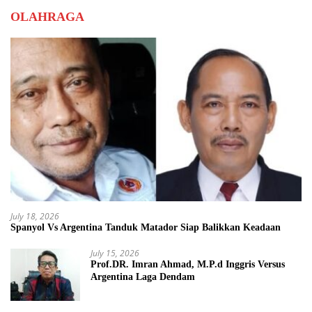
OLAHRAGA
July 18, 2026
Spanyol Vs Argentina Tanduk Matador Siap Balikkan Keadaan
July 15, 2026
Prof.DR. Imran Ahmad, M.P.d Inggris Versus
Argentina Laga Dendam