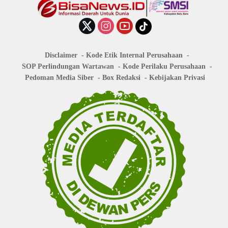
Disclaimer
Kode Etik Internal Perusahaan
SOP Perlindungan Wartawan
Kode Perilaku Perusahaan
Pedoman Media Siber
Box Redaksi
Kebijakan Privasi