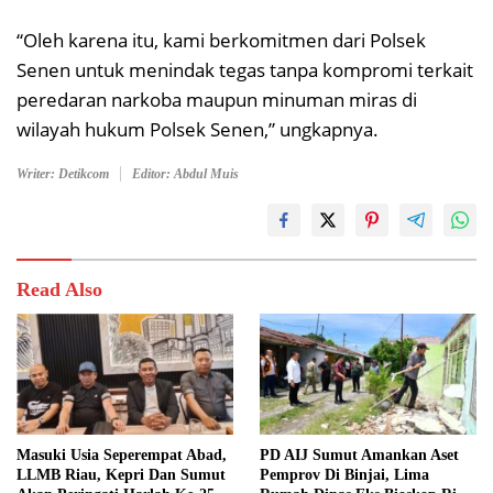
“Oleh karena itu, kami berkomitmen dari Polsek
Senen untuk menindak tegas tanpa kompromi terkait
peredaran narkoba maupun minuman miras di
wilayah hukum Polsek Senen,” ungkapnya.
Writer: Detikcom
Editor: Abdul Muis
Read Also
Masuki Usia Seperempat Abad,
PD AIJ Sumut Amankan Aset
LLMB Riau, Kepri Dan Sumut
Pemprov Di Binjai, Lima