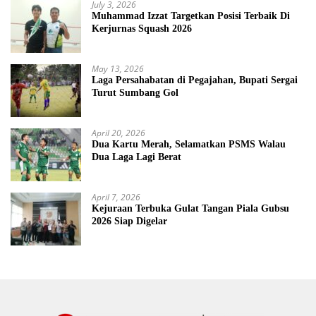
July 3, 2026
Muhammad Izzat Targetkan Posisi Terbaik Di
Kerjurnas Squash 2026
May 13, 2026
Laga Persahabatan di Pegajahan, Bupati Sergai
Turut Sumbang Gol
April 20, 2026
Dua Kartu Merah, Selamatkan PSMS Walau
Dua Laga Lagi Berat
April 7, 2026
Kejuraan Terbuka Gulat Tangan Piala Gubsu
2026 Siap Digelar