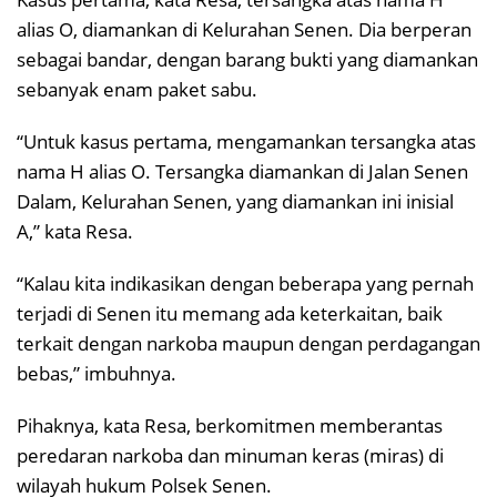
alias O, diamankan di Kelurahan Senen. Dia berperan
sebagai bandar, dengan barang bukti yang diamankan
sebanyak enam paket sabu.
“Untuk kasus pertama, mengamankan tersangka atas
nama H alias O. Tersangka diamankan di Jalan Senen
Dalam, Kelurahan Senen, yang diamankan ini inisial
A,” kata Resa.
“Kalau kita indikasikan dengan beberapa yang pernah
terjadi di Senen itu memang ada keterkaitan, baik
terkait dengan narkoba maupun dengan perdagangan
bebas,” imbuhnya.
Pihaknya, kata Resa, berkomitmen memberantas
peredaran narkoba dan minuman keras (miras) di
wilayah hukum Polsek Senen.