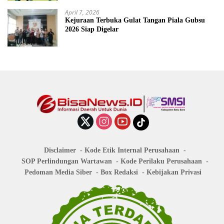
April 7, 2026
Kejuraan Terbuka Gulat Tangan Piala Gubsu
2026 Siap Digelar
Disclaimer
Kode Etik Internal Perusahaan
SOP Perlindungan Wartawan
Kode Perilaku Perusahaan
Pedoman Media Siber
Box Redaksi
Kebijakan Privasi