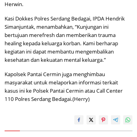
Herwin.
Kasi Dokkes Polres Serdang Bedagai, IPDA Hendrik
Simanjuntak, menambahkan, “Kunjungan ini
bertujuan merefresh dan memberikan trauma
healing kepada keluarga korban. Kami berharap
kegiatan ini dapat membantu mengembalikan
kesehatan dan kekuatan mental keluarga.”
Kapolsek Pantai Cermin juga menghimbau
masyarakat untuk melaporkan informasi terkait
kasus ini ke Polsek Pantai Cermin atau Call Center
110 Polres Serdang Bedagai.(Herry)