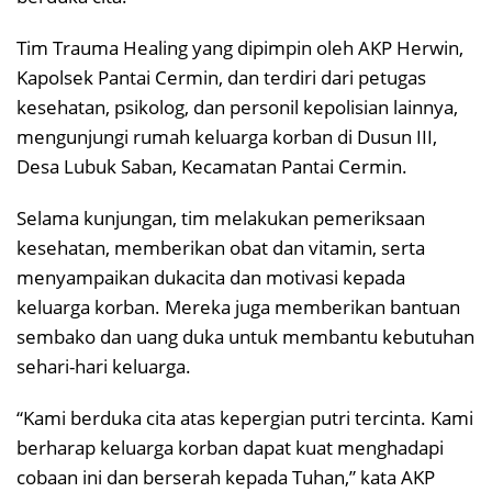
Tim Trauma Healing yang dipimpin oleh AKP Herwin,
Kapolsek Pantai Cermin, dan terdiri dari petugas
kesehatan, psikolog, dan personil kepolisian lainnya,
mengunjungi rumah keluarga korban di Dusun III,
Desa Lubuk Saban, Kecamatan Pantai Cermin.
Selama kunjungan, tim melakukan pemeriksaan
kesehatan, memberikan obat dan vitamin, serta
menyampaikan dukacita dan motivasi kepada
keluarga korban. Mereka juga memberikan bantuan
sembako dan uang duka untuk membantu kebutuhan
sehari-hari keluarga.
“Kami berduka cita atas kepergian putri tercinta. Kami
berharap keluarga korban dapat kuat menghadapi
cobaan ini dan berserah kepada Tuhan,” kata AKP