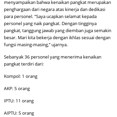
menyampaikan bahwa kenaikan pangkat merupakan
penghargaan dari negara atas kinerja dan dedikasi
para personel. “Saya ucapkan selamat kepada
personel yang naik pangkat. Dengan tingginya
pangkat, tanggung jawab yang diemban juga semakin
besar. Mari kita bekerja dengan ikhlas sesuai dengan
fungsi masing-masing,” ujarnya.
Sebanyak 36 personel yang menerima kenaikan
pangkat terdiri dari:
Kompol: 1 orang
AKP: 5 orang
IPTU: 11 orang
AIPTU: 5 orang