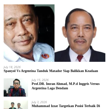
July 18, 2026
Spanyol Vs Argentina Tanduk Matador Siap Balikkan Keadaan
July 15, 2026
Prof.DR. Imran Ahmad, M.P.d Inggris Versus
Argentina Laga Dendam
July 3, 2026
Muhammad Izzat Targetkan Posisi Terbaik Di