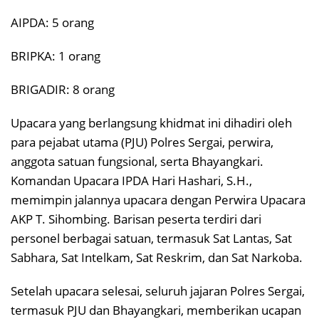
AIPDA: 5 orang
BRIPKA: 1 orang
BRIGADIR: 8 orang
Upacara yang berlangsung khidmat ini dihadiri oleh
para pejabat utama (PJU) Polres Sergai, perwira,
anggota satuan fungsional, serta Bhayangkari.
Komandan Upacara IPDA Hari Hashari, S.H.,
memimpin jalannya upacara dengan Perwira Upacara
AKP T. Sihombing. Barisan peserta terdiri dari
personel berbagai satuan, termasuk Sat Lantas, Sat
Sabhara, Sat Intelkam, Sat Reskrim, dan Sat Narkoba.
Setelah upacara selesai, seluruh jajaran Polres Sergai,
termasuk PJU dan Bhayangkari, memberikan ucapan