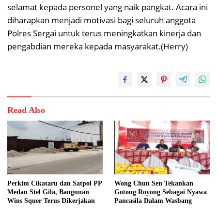
selamat kepada personel yang naik pangkat. Acara ini
diharapkan menjadi motivasi bagi seluruh anggota
Polres Sergai untuk terus meningkatkan kinerja dan
pengabdian mereka kepada masyarakat.(Herry)
Read Also
Perkim Cikataru dan Satpol PP
Wong Chun Sen Tekankan
Medan Stel Gila, Bangunan
Gotong Royong Sebagai Nyawa
Wins Squer Terus Dikerjakan
Pancasila Dalam Wasbang