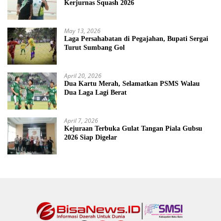
Kerjurnas Squash 2026
May 13, 2026
Laga Persahabatan di Pegajahan, Bupati Sergai
Turut Sumbang Gol
April 20, 2026
Dua Kartu Merah, Selamatkan PSMS Walau
Dua Laga Lagi Berat
April 7, 2026
Kejuraan Terbuka Gulat Tangan Piala Gubsu
2026 Siap Digelar