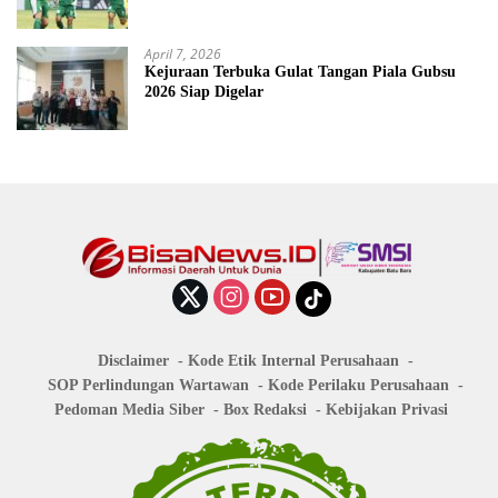
April 7, 2026
Kejuraan Terbuka Gulat Tangan Piala Gubsu
2026 Siap Digelar
Disclaimer
Kode Etik Internal Perusahaan
SOP Perlindungan Wartawan
Kode Perilaku Perusahaan
Pedoman Media Siber
Box Redaksi
Kebijakan Privasi