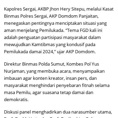
Kapolres Sergai, AKBP Jhon Hery Sitepu, melalui Kasat
Binmas Polres Sergai, AKP Domdom Panjaitan,
menegaskan pentingnya menciptakan situasi yang
aman menjelang Pemilukada. “Tema FGD kali ini
adalah penguatan partisipasi masyarakat dalam
mewujudkan Kamtibmas yang kondusif pada
Pemilukada damai 2024,” ujar AKP Domdom.
Direktur Binmas Polda Sumut, Kombes Pol Yus
Nurjaman, yang membuka acara, menyampaikan
imbauan agar konten kreator, insan pers, dan
masyarakat menghindari penyebaran fitnah selama
masa Pemilu, agar suasana tetap damai dan
demokratis.
Diskusi panel menghadirkan dua narasumber utama,