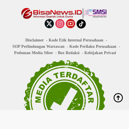
Disclaimer
Kode Etik Internal Perusahaan
SOP Perlindungan Wartawan
Kode Perilaku Perusahaan
Pedoman Media Siber
Box Redaksi
Kebijakan Privasi