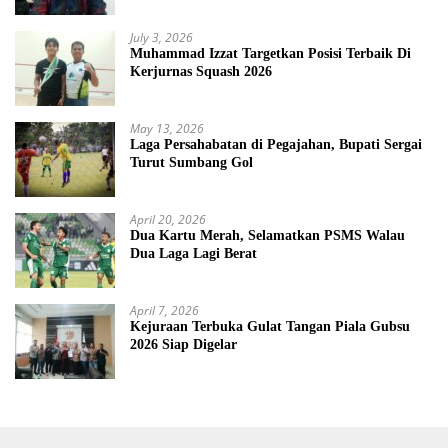
July 3, 2026
Muhammad Izzat Targetkan Posisi Terbaik Di
Kerjurnas Squash 2026
May 13, 2026
Laga Persahabatan di Pegajahan, Bupati Sergai
Turut Sumbang Gol
April 20, 2026
Dua Kartu Merah, Selamatkan PSMS Walau
Dua Laga Lagi Berat
April 7, 2026
Kejuraan Terbuka Gulat Tangan Piala Gubsu
2026 Siap Digelar