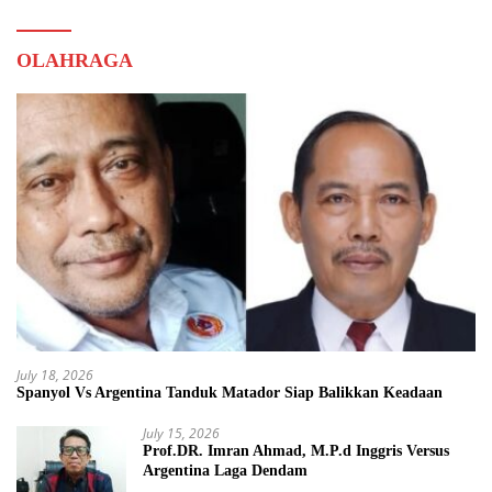
OLAHRAGA
July 18, 2026
Spanyol Vs Argentina Tanduk Matador Siap Balikkan Keadaan
July 15, 2026
Prof.DR. Imran Ahmad, M.P.d Inggris Versus
Argentina Laga Dendam