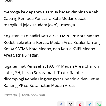
Shah.
“Semoga ke depannya semua kader Pimpinan Anak
Cabang Pemuda Pancasila Kota Medan dapat
mengikuti jejak saudara Joko”, ucapnya.
Kegiatan itu dihadiri Ketua KOTI MPC PP Kota Medan
Rodot, Sekretaris Korcab Medan Area Rizaldi Tanjung,
Ketua SATMA Kota Medan, dan Ketua KNPI Medan
Area Satria Siregar.
Juga terlihat Penasehat PAC PP Medan Area Chairum
Lubis, SH, Lurah Sukaramai II Taufik Rambe
didampingi Kepala Lingkungan Suhendrik, dan Ketua
Ranting PP se-Kecamatan Medan Area.
Writer: Ayu
Editor: Abdul Muis