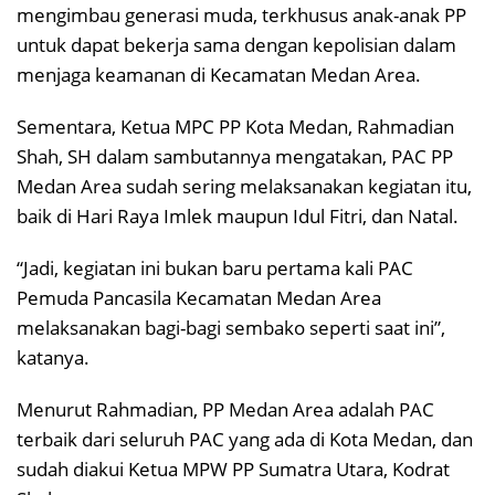
mengimbau generasi muda, terkhusus anak-anak PP
untuk dapat bekerja sama dengan kepolisian dalam
menjaga keamanan di Kecamatan Medan Area.
Sementara, Ketua MPC PP Kota Medan, Rahmadian
Shah, SH dalam sambutannya mengatakan, PAC PP
Medan Area sudah sering melaksanakan kegiatan itu,
baik di Hari Raya Imlek maupun Idul Fitri, dan Natal.
“Jadi, kegiatan ini bukan baru pertama kali PAC
Pemuda Pancasila Kecamatan Medan Area
melaksanakan bagi-bagi sembako seperti saat ini”,
katanya.
Menurut Rahmadian, PP Medan Area adalah PAC
terbaik dari seluruh PAC yang ada di Kota Medan, dan
sudah diakui Ketua MPW PP Sumatra Utara, Kodrat