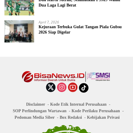
Dua Laga Lagi Berat
April 7, 2026
Kejuraan Terbuka Gulat Tangan Piala Gubsu
2026 Siap Digelar
Disclaimer
Kode Etik Internal Perusahaan
SOP Perlindungan Wartawan
Kode Perilaku Perusahaan
Pedoman Media Siber
Box Redaksi
Kebijakan Privasi