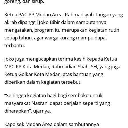
goreng, dan sirup.
Ketua PAC PP Medan Area, Rahmadsyah Tarigan yang
akrab dipanggil Joko Bibir dalam sambutannya
mengatakan, program itu merupakan kegiatan rutin
setiap tahun, agar warga kurang mampu dapat
terbantu.
Joko juga mengucapkan terima kasih kepada Ketua
MPC PP Kota Medan, Rahmadian Shah, SH, yang juga
Ketua Golkar Kota Medan, atas bantuan yang
diberikan dalam kegiatan tersebut.
“Sehingga kegiatan bagi-bagi sembako untuk
masyarakat Nasrani dapat berjalan seperti yang
diharapkan”, ujarnya.
Kapolsek Medan Area dalam sambutannya