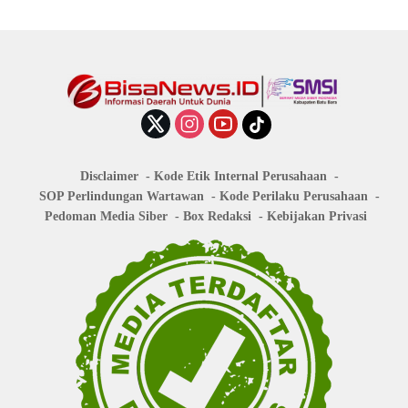
Disclaimer
Kode Etik Internal Perusahaan
SOP Perlindungan Wartawan
Kode Perilaku Perusahaan
Pedoman Media Siber
Box Redaksi
Kebijakan Privasi