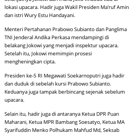
lokasi upacara. Hadir juga Wakil Presiden Ma’ruf Amin
dan istri Wury Estu Handayani.
Menteri Pertahanan Prabowo Subianto dan Panglima
TNI Jenderal Andika Perkasa mendampingi di
belakang Jokowi yang menjadi inspektur upacara.
Setelah itu, Jokowi memimpin prosesi
mengheningkan cipta.
Presiden ke-5 RI Megawati Soekarnoputri juga hadir
dan duduk di sebelah kursi Prabowo Subianto.
Keduanya juga tampak berbincang sejenak sebelum
upacara.
Selain itu, hadir juga di antaranya Ketua DPR Puan
Maharani, Ketua MPR Bambang Soesatyo, Ketua MA
Syarifuddin Menko Polhukam Mahfud Md, Seksab