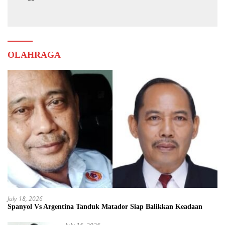
Muda
OLAHRAGA
July 18, 2026
Spanyol Vs Argentina Tanduk Matador Siap Balikkan Keadaan