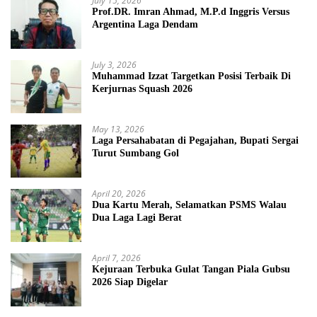
July 15, 2026
Prof.DR. Imran Ahmad, M.P.d Inggris Versus
Argentina Laga Dendam
July 3, 2026
Muhammad Izzat Targetkan Posisi Terbaik Di
Kerjurnas Squash 2026
May 13, 2026
Laga Persahabatan di Pegajahan, Bupati Sergai
Turut Sumbang Gol
April 20, 2026
Dua Kartu Merah, Selamatkan PSMS Walau
Dua Laga Lagi Berat
April 7, 2026
Kejuraan Terbuka Gulat Tangan Piala Gubsu
2026 Siap Digelar