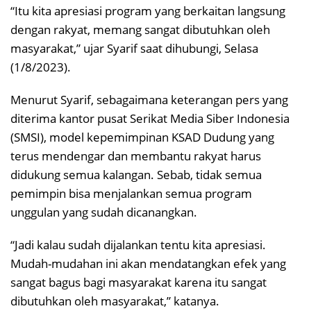
“Itu kita apresiasi program yang berkaitan langsung
dengan rakyat, memang sangat dibutuhkan oleh
masyarakat,” ujar Syarif saat dihubungi, Selasa
(1/8/2023).
Menurut Syarif, sebagaimana keterangan pers yang
diterima kantor pusat Serikat Media Siber Indonesia
(SMSI), model kepemimpinan KSAD Dudung yang
terus mendengar dan membantu rakyat harus
didukung semua kalangan. Sebab, tidak semua
pemimpin bisa menjalankan semua program
unggulan yang sudah dicanangkan.
“Jadi kalau sudah dijalankan tentu kita apresiasi.
Mudah-mudahan ini akan mendatangkan efek yang
sangat bagus bagi masyarakat karena itu sangat
dibutuhkan oleh masyarakat,” katanya.