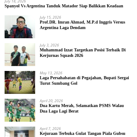
July 18, 2026
Spanyol Vs Argentina Tanduk Matador Siap Balikkan Keadaan
July 15, 2026
Prof.DR. Imran Ahmad, M.P.d Inggris Versus
Argentina Laga Dendam
July 3, 2026
Muhammad Izzat Targetkan Posisi Terbaik Di
Kerjurnas Squash 2026
May 13, 2026
Laga Persahabatan di Pegajahan, Bupati Sergai
Turut Sumbang Gol
April 20, 2026
Dua Kartu Merah, Selamatkan PSMS Walau
Dua Laga Lagi Berat
April 7, 2026
Kejuraan Terbuka Gulat Tangan Piala Gubsu