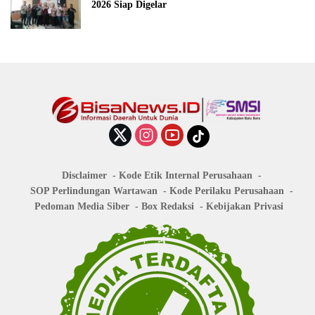
2026 Siap Digelar
Disclaimer
Kode Etik Internal Perusahaan
SOP Perlindungan Wartawan
Kode Perilaku Perusahaan
Pedoman Media Siber
Box Redaksi
Kebijakan Privasi