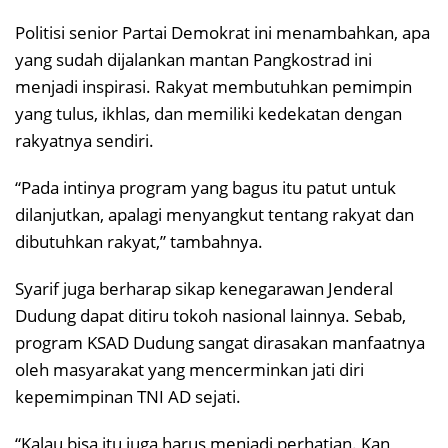
Politisi senior Partai Demokrat ini menambahkan, apa
yang sudah dijalankan mantan Pangkostrad ini
menjadi inspirasi. Rakyat membutuhkan pemimpin
yang tulus, ikhlas, dan memiliki kedekatan dengan
rakyatnya sendiri.
“Pada intinya program yang bagus itu patut untuk
dilanjutkan, apalagi menyangkut tentang rakyat dan
dibutuhkan rakyat,” tambahnya.
Syarif juga berharap sikap kenegarawan Jenderal
Dudung dapat ditiru tokoh nasional lainnya. Sebab,
program KSAD Dudung sangat dirasakan manfaatnya
oleh masyarakat yang mencerminkan jati diri
kepemimpinan TNI AD sejati.
“Kalau bisa itu juga harus menjadi perhatian. Kan,