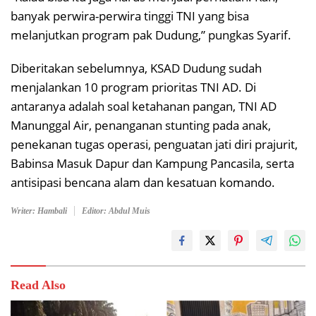
banyak perwira-perwira tinggi TNI yang bisa
melanjutkan program pak Dudung,” pungkas Syarif.
Diberitakan sebelumnya, KSAD Dudung sudah
menjalankan 10 program prioritas TNI AD. Di
antaranya adalah soal ketahanan pangan, TNI AD
Manunggal Air, penanganan stunting pada anak,
penekanan tugas operasi, penguatan jati diri prajurit,
Babinsa Masuk Dapur dan Kampung Pancasila, serta
antisipasi bencana alam dan kesatuan komando.
Writer: Hambali
Editor: Abdul Muis
Read Also