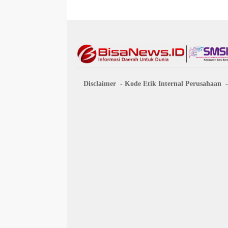
Disclaimer
Kode Etik Internal Perusahaan