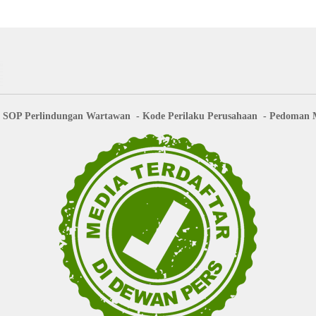
SOP Perlindungan Wartawan
Kode Perilaku Perusahaan
Pedoman M