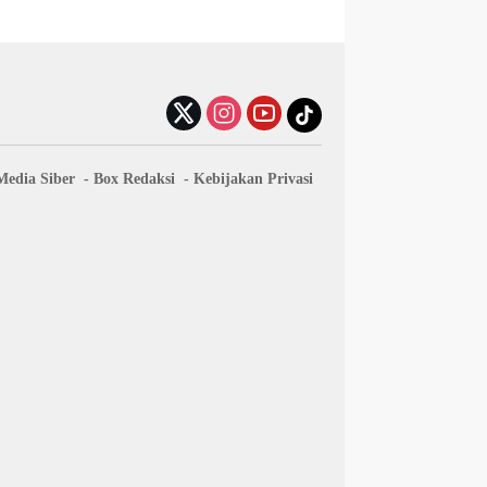
edia Siber
Box Redaksi
Kebijakan Privasi