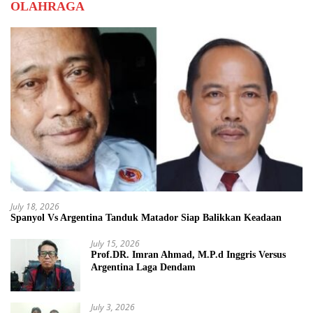
OLAHRAGA
July 18, 2026
Spanyol Vs Argentina Tanduk Matador Siap Balikkan Keadaan
July 15, 2026
Prof.DR. Imran Ahmad, M.P.d Inggris Versus
Argentina Laga Dendam
July 3, 2026