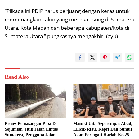
“Pilkada ini PDIP harus berjuang dengan keras untuk
memenangkan calon yang mereka usung di Sumatera
Utara, Kota Medan dan beberapa kabupaten/kota di
Sumatera Utara,” pungkasnya mengakhiri.(ayu)
Read Also
Proses Pemasangan Pipa Di
Masuki Usia Seperempat Abad,
Sejumlah Titik Jalan Lintas
LLMB Riau, Kepri Dan Sumut
Sumatera, Pengguna Jalan
Akan Peringati Harlah Ke-25