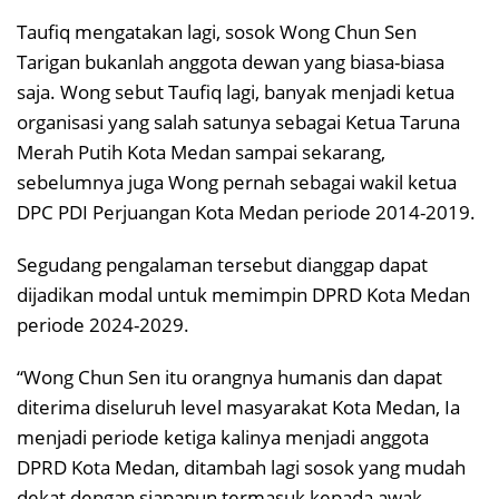
Taufiq mengatakan lagi, sosok Wong Chun Sen
Tarigan bukanlah anggota dewan yang biasa-biasa
saja. Wong sebut Taufiq lagi, banyak menjadi ketua
organisasi yang salah satunya sebagai Ketua Taruna
Merah Putih Kota Medan sampai sekarang,
sebelumnya juga Wong pernah sebagai wakil ketua
DPC PDI Perjuangan Kota Medan periode 2014-2019.
Segudang pengalaman tersebut dianggap dapat
dijadikan modal untuk memimpin DPRD Kota Medan
periode 2024-2029.
“Wong Chun Sen itu orangnya humanis dan dapat
diterima diseluruh level masyarakat Kota Medan, Ia
menjadi periode ketiga kalinya menjadi anggota
DPRD Kota Medan, ditambah lagi sosok yang mudah
dekat dengan siapapun termasuk kepada awak