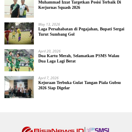
Muhammad Izzat Targetkan Posisi Terbaik Di
Kerjurnas Squash 2026
May 13, 2026
Laga Persahabatan di Pegajahan, Bupati Sergai
Turut Sumbang Gol
April 20, 2026
Dua Kartu Merah, Selamatkan PSMS Walau
Dua Laga Lagi Berat
April 7, 2026
Kejuraan Terbuka Gulat Tangan Piala Gubsu
2026 Siap Digelar