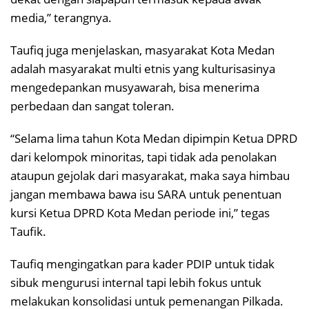
media,” terangnya.
Taufiq juga menjelaskan, masyarakat Kota Medan
adalah masyarakat multi etnis yang kulturisasinya
mengedepankan musyawarah, bisa menerima
perbedaan dan sangat toleran.
“Selama lima tahun Kota Medan dipimpin Ketua DPRD
dari kelompok minoritas, tapi tidak ada penolakan
ataupun gejolak dari masyarakat, maka saya himbau
jangan membawa bawa isu SARA untuk penentuan
kursi Ketua DPRD Kota Medan periode ini,” tegas
Taufik.
Taufiq mengingatkan para kader PDIP untuk tidak
sibuk mengurusi internal tapi lebih fokus untuk
melakukan konsolidasi untuk pemenangan Pilkada.