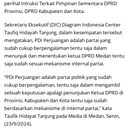
perihal Intruksi Terkait Pimpinan Sementara DPRD
Provinsi, DPRD Kabupaten dan Kota.
Sekretaris Eksekutif (DIC) Diagram Indonesia Center
Taufiq Hidayah Tanjung, dalam kesempatan tersebut
mengatakan, PDI Perjuangan adalah partai yang
sudah cukup berpengalaman tentu saja dalam
menunjuk dan menentukan ketua DPRD Medan tentu
saja sudah sesuai mekanisme internal partai.
“PDI Perjuangan adalah partai politik yang sudah
cukup berpengalaman, tentu saja dalam mengambil
sebuah keputusan apalagi penunjukan Ketua DPRD di
Provinsi, Kabupaten dan Kota tentu saja sudah
berdasarkan mekanisme di Internal partai,” kata
Taufik Hidayat Tanjung pada Media di Medan, Senin,
(23/9/2024).