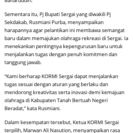
Baharuddin.
Sementara itu, Pj Bupati Sergai yang diwakili Pj
Sekdakab, Rusmiani Purba, menyampaikan
harapannya agar pelantikan ini membawa semangat
baru dalam memajukan olahraga rekreasi di Sergai. Ia
menekankan pentingnya kepengurusan baru untuk
menjalankan tugas dengan penuh komitmen dan
tanggung jawab.
“Kami berharap KORMI Sergai dapat menjalankan
tugas sesuai dengan aturan yang berlaku dan
mendorong kreativitas serta inovasi demi kemajuan
olahraga di Kabupaten Tanah Bertuah Negeri
Beradat,” kata Rusmiani.
Dalam kesempatan tersebut, Ketua KORMI Sergai
terpilih, Marwan Ali Nasution, menyampaikan rasa