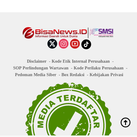
Disclaimer
Kode Etik Internal Perusahaan
SOP Perlindungan Wartawan
Kode Perilaku Perusahaan
Pedoman Media Siber
Box Redaksi
Kebijakan Privasi