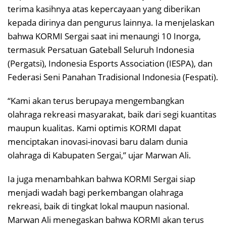
terima kasihnya atas kepercayaan yang diberikan
kepada dirinya dan pengurus lainnya. Ia menjelaskan
bahwa KORMI Sergai saat ini menaungi 10 Inorga,
termasuk Persatuan Gateball Seluruh Indonesia
(Pergatsi), Indonesia Esports Association (IESPA), dan
Federasi Seni Panahan Tradisional Indonesia (Fespati).
“Kami akan terus berupaya mengembangkan
olahraga rekreasi masyarakat, baik dari segi kuantitas
maupun kualitas. Kami optimis KORMI dapat
menciptakan inovasi-inovasi baru dalam dunia
olahraga di Kabupaten Sergai,” ujar Marwan Ali.
Ia juga menambahkan bahwa KORMI Sergai siap
menjadi wadah bagi perkembangan olahraga
rekreasi, baik di tingkat lokal maupun nasional.
Marwan Ali menegaskan bahwa KORMI akan terus