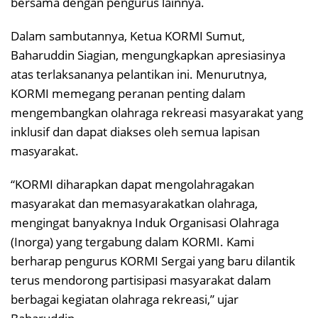
bersama dengan pengurus lainnya.
Dalam sambutannya, Ketua KORMI Sumut,
Baharuddin Siagian, mengungkapkan apresiasinya
atas terlaksananya pelantikan ini. Menurutnya,
KORMI memegang peranan penting dalam
mengembangkan olahraga rekreasi masyarakat yang
inklusif dan dapat diakses oleh semua lapisan
masyarakat.
“KORMI diharapkan dapat mengolahragakan
masyarakat dan memasyarakatkan olahraga,
mengingat banyaknya Induk Organisasi Olahraga
(Inorga) yang tergabung dalam KORMI. Kami
berharap pengurus KORMI Sergai yang baru dilantik
terus mendorong partisipasi masyarakat dalam
berbagai kegiatan olahraga rekreasi,” ujar