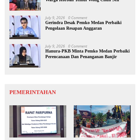
July 9, 2026
0 Comment
Gerindra Desak Pemko Medan Perbaiki
Pengolaan Resapan Anggaran
July 9, 2026
0 Comment
Hanura-PKB Minta Pemko Medan Perbaiki
Perencanaan Dan Penanganan Banjir
PEMERINTAHAN