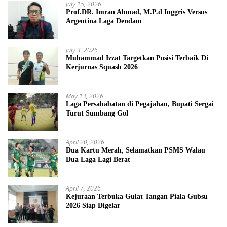
July 15, 2026
Prof.DR. Imran Ahmad, M.P.d Inggris Versus
Argentina Laga Dendam
July 3, 2026
Muhammad Izzat Targetkan Posisi Terbaik Di
Kerjurnas Squash 2026
May 13, 2026
Laga Persahabatan di Pegajahan, Bupati Sergai
Turut Sumbang Gol
April 20, 2026
Dua Kartu Merah, Selamatkan PSMS Walau
Dua Laga Lagi Berat
April 7, 2026
Kejuraan Terbuka Gulat Tangan Piala Gubsu
2026 Siap Digelar