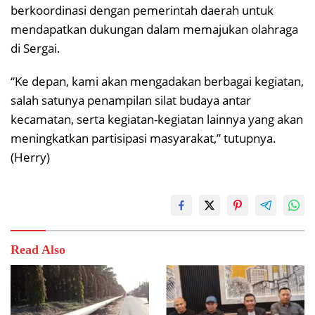
berkoordinasi dengan pemerintah daerah untuk
mendapatkan dukungan dalam memajukan olahraga
di Sergai.
“Ke depan, kami akan mengadakan berbagai kegiatan,
salah satunya penampilan silat budaya antar
kecamatan, serta kegiatan-kegiatan lainnya yang akan
meningkatkan partisipasi masyarakat,” tutupnya.
(Herry)
Read Also