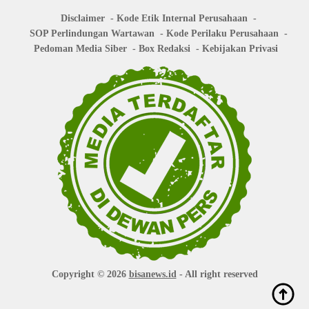
Disclaimer
Kode Etik Internal Perusahaan
SOP Perlindungan Wartawan
Kode Perilaku Perusahaan
Pedoman Media Siber
Box Redaksi
Kebijakan Privasi
Copyright © 2026
bisanews.id
- All right reserved