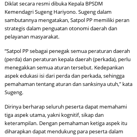
Diklat secara resmi dibuka Kepala BPSDM
Kemendagri Sugeng Hariyono. Sugeng dalam
sambutannya mengatakan, Satpol PP memiliki peran
strategis dalam penguatan otonomi daerah dan
pelayanan masyarakat.
“Satpol PP sebagai penegak semua peraturan daerah
(perda) dan peraturan kepala daerah (perkada), perlu
menegakkan semua aturan tersebut. Kedepankan
aspek edukasi isi dari perda dan perkada, sehingga
pemahaman tentang aturan dan sanksinya utuh,” kata
Sugeng.
Dirinya berharap seluruh peserta dapat memahami
tiga aspek utama, yakni kognitif, sikap dan
keterampilan. Dengan pemahaman ketiga aspek itu
diharapkan dapat mendukung para peserta dalam