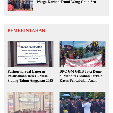
Warga Korban Temui Wong Chun Sen
PEMERINTAHAN
Paripurna Soal Laporan
DPC GM GRIB Jaya Demo
Pelaksanaan Reses 3 Masa
di Mapolres Asahan Terkait
Sidang Tahun Anggaran 2025
Kasus Pencabulan Anak