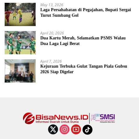
May 13, 2026
Laga Persahabatan di Pegajahan, Bupati Sergai
Turut Sumbang Gol
April 20, 2026
Dua Kartu Merah, Selamatkan PSMS Walau
Dua Laga Lagi Berat
April 7, 2026
Kejuraan Terbuka Gulat Tangan Piala Gubsu
2026 Siap Digelar