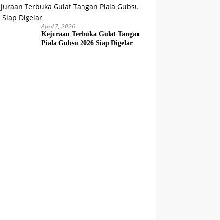
April 7, 2026
Kejuraan Terbuka Gulat Tangan
Piala Gubsu 2026 Siap Digelar