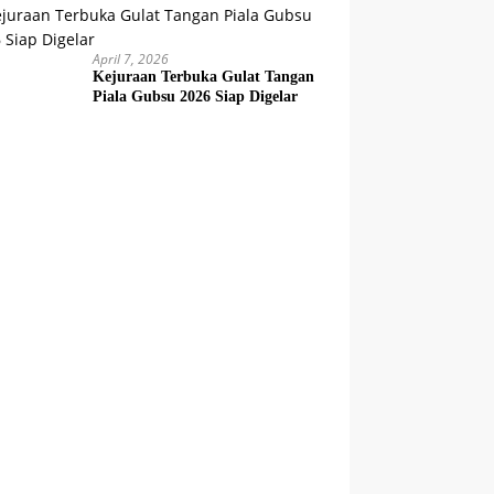
April 7, 2026
Kejuraan Terbuka Gulat Tangan
Piala Gubsu 2026 Siap Digelar