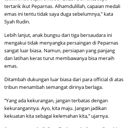
tertarik ikut Peparnas. Alhamdulillah, capaian medali
emas ini tentu tidak saya duga sebelumnya,” kata
Syah Rudin.
Lebih lanjut, anak bungsu dari tiga bersaudara ini
mengakui tidak menyangka persaingan di Peparnas
sangat luar biasa. Namun, persiapan yang panjang
dan latihan keras turut membawanya bisa meraih
emas.
Ditambah dukungan luar biasa dari para official di atas
tribun menambah semangat dirinya berlaga.
“Yang ada kekurangan, jangan terbatas dengan
kekurangannya. Ayo, kita maju. Jangan jadikan
kekuatan kita sebagai kelemahan kita,” ujarnya.