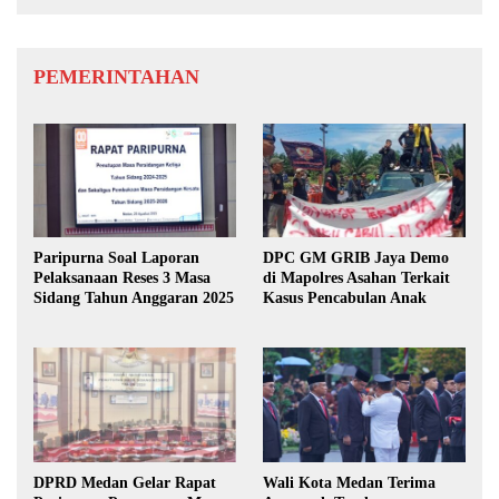
PEMERINTAHAN
Paripurna Soal Laporan
DPC GM GRIB Jaya Demo
Pelaksanaan Reses 3 Masa
di Mapolres Asahan Terkait
Sidang Tahun Anggaran 2025
Kasus Pencabulan Anak
DPRD Medan Gelar Rapat
Wali Kota Medan Terima