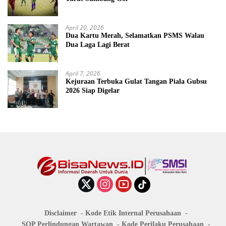
April 20, 2026
Dua Kartu Merah, Selamatkan PSMS Walau
Dua Laga Lagi Berat
April 7, 2026
Kejuraan Terbuka Gulat Tangan Piala Gubsu
2026 Siap Digelar
Disclaimer
Kode Etik Internal Perusahaan
SOP Perlindungan Wartawan
Kode Perilaku Perusahaan