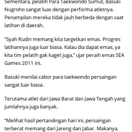
Sementara, pelatih Para Taekwondo Sumut, Basuki
Nugroho sangat luas dengan performa atletnya.
Penampilan mereka tidak jauh berbeda dengan saat
latihan di daerah.
“Syah Rudin memang kita targetkan emas. Progres
latihannya juga luar biasa. Kalau dia dapat emas, ya
kita tim pelatih gak kaget juga,” ujar peraih emas SEA
Games 2011 ini.
Basuki menilai cabor para taekwondo persaingan
sangat luar biasa.
Terutama atlet dari Jawa Barat dan Jawa Tengah yang
jumlahnya juga banyak.
“Melihat hasil pertandingan hari ini, persaingan
terberat memang dari Jareng dan Jabar. Makanya,