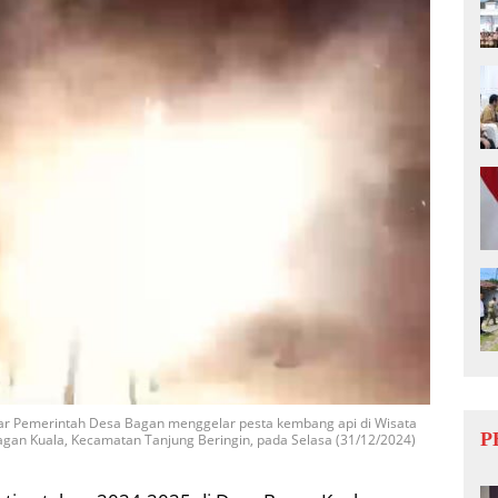
ar Pemerintah Desa Bagan menggelar pesta kembang api di Wisata
P
an Kuala, Kecamatan Tanjung Beringin, pada Selasa (31/12/2024)