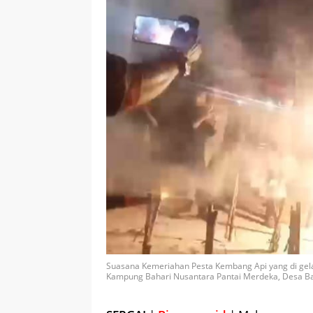
Suasana Kemeriahan Pesta Kembang Api yang di gel
Kampung Bahari Nusantara Pantai Merdeka, Desa Bag