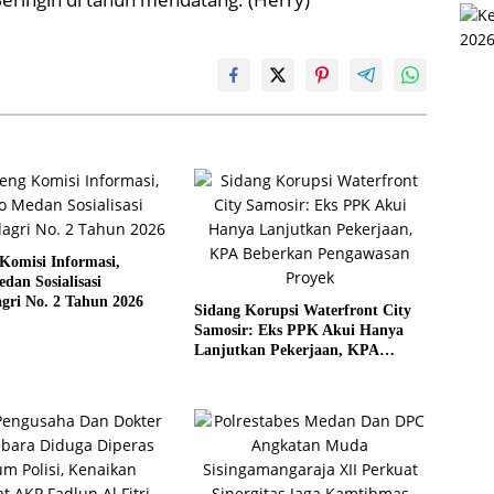
Komisi Informasi,
an Sosialisasi
gri No. 2 Tahun 2026
Sidang Korupsi Waterfront City
Samosir: Eks PPK Akui Hanya
Lanjutkan Pekerjaan, KPA
Beberkan Pengawasan Proyek