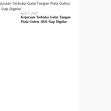
April 7, 2026
Kejuraan Terbuka Gulat Tangan
Piala Gubsu 2026 Siap Digelar