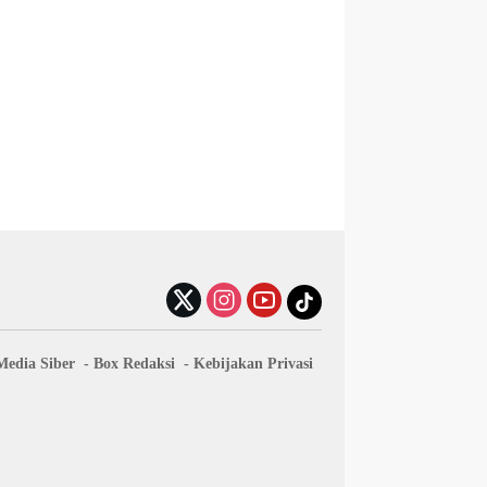
edia Siber
Box Redaksi
Kebijakan Privasi