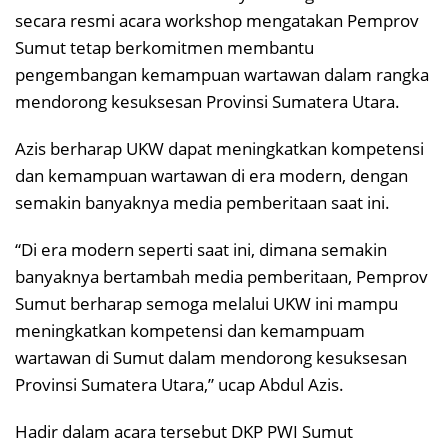
secara resmi acara workshop mengatakan Pemprov
Sumut tetap berkomitmen membantu
pengembangan kemampuan wartawan dalam rangka
mendorong kesuksesan Provinsi Sumatera Utara.
Azis berharap UKW dapat meningkatkan kompetensi
dan kemampuan wartawan di era modern, dengan
semakin banyaknya media pemberitaan saat ini.
“Di era modern seperti saat ini, dimana semakin
banyaknya bertambah media pemberitaan, Pemprov
Sumut berharap semoga melalui UKW ini mampu
meningkatkan kompetensi dan kemampuam
wartawan di Sumut dalam mendorong kesuksesan
Provinsi Sumatera Utara,” ucap Abdul Azis.
Hadir dalam acara tersebut DKP PWI Sumut