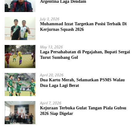
Argentina Laga Dendam
July 3, 2026
Muhammad Izzat Targetkan Posisi Terbaik Di
Kerjurnas Squash 2026
May 13, 2026
Laga Persahabatan di Pegajahan, Bupati Sergai
Turut Sumbang Gol
April 20, 2026
Dua Kartu Merah, Selamatkan PSMS Walau
Dua Laga Lagi Berat
April 7, 2026
Kejuraan Terbuka Gulat Tangan Piala Gubsu
2026 Siap Digelar