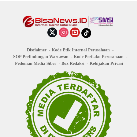
Disclaimer
Kode Etik Internal Perusahaan
SOP Perlindungan Wartawan
Kode Perilaku Perusahaan
Pedoman Media Siber
Box Redaksi
Kebijakan Privasi