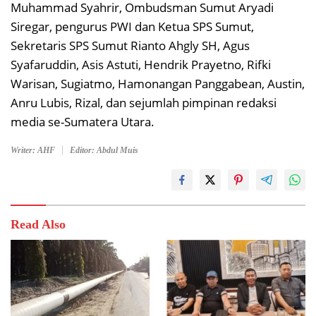
Muhammad Syahrir, Ombudsman Sumut Aryadi
Siregar, pengurus PWI dan Ketua SPS Sumut,
Sekretaris SPS Sumut Rianto Ahgly SH, Agus
Syafaruddin, Asis Astuti, Hendrik Prayetno, Rifki
Warisan, Sugiatmo, Hamonangan Panggabean, Austin,
Anru Lubis, Rizal, dan sejumlah pimpinan redaksi
media se-Sumatera Utara.
Writer: AHF
Editor: Abdul Muis
Read Also