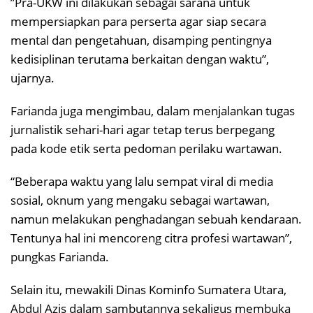
”Pra-UKW ini dilakukan sebagai sarana untuk
mempersiapkan para perserta agar siap secara
mental dan pengetahuan, disamping pentingnya
kedisiplinan terutama berkaitan dengan waktu”,
ujarnya.
Farianda juga mengimbau, dalam menjalankan tugas
jurnalistik sehari-hari agar tetap terus berpegang
pada kode etik serta pedoman perilaku wartawan.
“Beberapa waktu yang lalu sempat viral di media
sosial, oknum yang mengaku sebagai wartawan,
namun melakukan penghadangan sebuah kendaraan.
Tentunya hal ini mencoreng citra profesi wartawan”,
pungkas Farianda.
Selain itu, mewakili Dinas Kominfo Sumatera Utara,
Abdul Azis dalam sambutannya sekaligus membuka