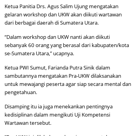
Ketua Panitia Drs. Agus Salim Ujung mengatakan
gelaran workshop dan UKW akan diikuti wartawan
dari berbagai daerah di Sumatera Utara.
“Dalam workshop dan UKW nanti akan diikuti
sebanyak 60 orang yang berasal dari kabupaten/kota
se-Sumatera Utara,” ucapnya.
Ketua PWI Sumut, Farianda Putra Sinik dalam
sambutannya mengatakan Pra-UKW dilaksanakan
untuk mewajangi peserta agar siap secara mental dan
pengetahuan.
Disamping itu ia juga menekankan pentingnya
kedisiplinan dalam mengikuti Uji Kompetensi
Wartawan tersebut.