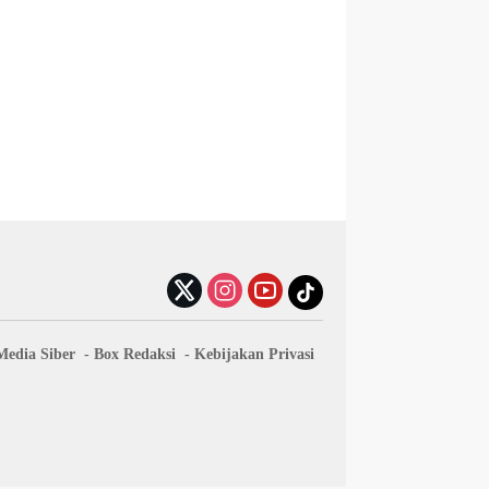
edia Siber
Box Redaksi
Kebijakan Privasi